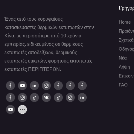
Γρήγορ
Ένας από τους κορυφαίους
Home
κατασκευαστές θερμικών εκτυπωτών στην
Προϊόν
Κίνα, με περισσότερα από 10 χρόνια
Σχετικά
εμπειρίας, ειδικευμένος σε θερμικούς
Οδηγός
εκτυπωτές αποδείξεων, θερμικούς
Νέα
εκτυπωτές ετικετών, φορητούς εκτυπωτές,
Λήψη
εκτυπωτές ΠΕΡΙΠΤΕΡΩΝ.
Επικοι
FAQ