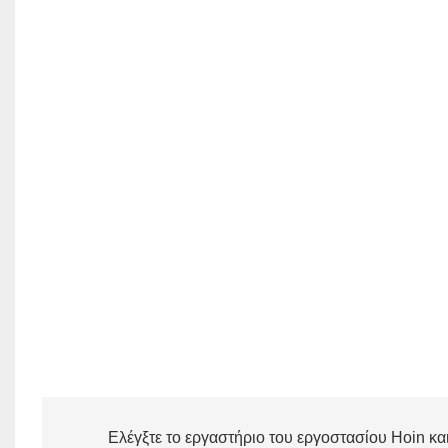
Ελέγξτε το εργαστήριο του εργοστασίου Hoin κ