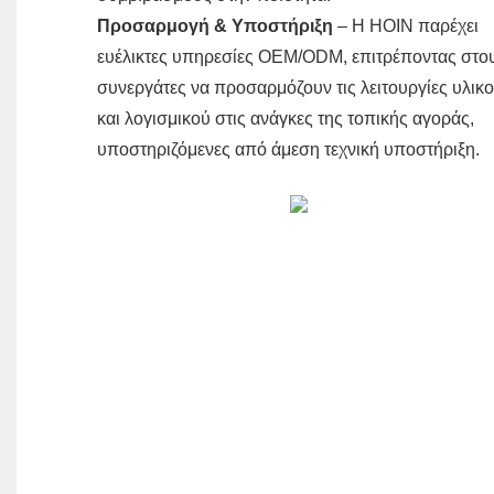
Προσαρμογή & Υποστήριξη
– Η HOIN παρέχει
ευέλικτες υπηρεσίες OEM/ODM, επιτρέποντας στο
συνεργάτες να προσαρμόζουν τις λειτουργίες υλικ
και λογισμικού στις ανάγκες της τοπικής αγοράς,
υποστηριζόμενες από άμεση τεχνική υποστήριξη.