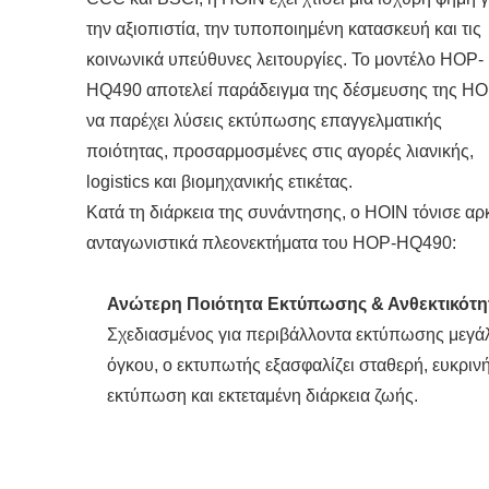
την αξιοπιστία, την τυποποιημένη κατασκευή και τις
κοινωνικά υπεύθυνες λειτουργίες. Το μοντέλο HOP-
HQ490 αποτελεί παράδειγμα της δέσμευσης της HO
να παρέχει λύσεις εκτύπωσης επαγγελματικής
ποιότητας, προσαρμοσμένες στις αγορές λιανικής,
logistics και βιομηχανικής ετικέτας.
Κατά τη διάρκεια της συνάντησης, ο HOIN τόνισε αρ
ανταγωνιστικά πλεονεκτήματα του HOP-HQ490:
Ανώτερη Ποιότητα Εκτύπωσης & Ανθεκτικότη
Σχεδιασμένος για περιβάλλοντα εκτύπωσης μεγά
όγκου, ο εκτυπωτής εξασφαλίζει σταθερή, ευκριν
εκτύπωση και εκτεταμένη διάρκεια ζωής.