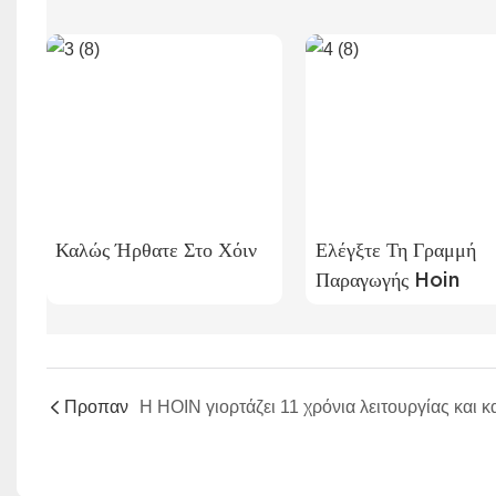
Καλώς Ήρθατε Στο Χόιν
Ελέγξτε Τη Γραμμή
Παραγωγής Hoin
Προπαν