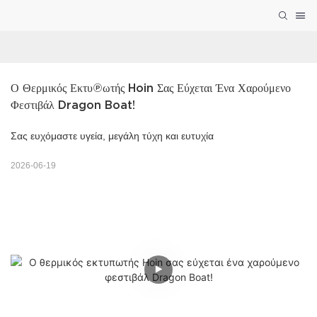
Ο Θερμικός Εκτυπωτής Hoin Σας Εύχεται Ένα Χαρούμενο 
Φεστιβάλ Dragon Boat!
Σας ευχόμαστε υγεία, μεγάλη τύχη και ευτυχία
2026-06-19