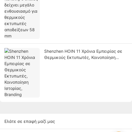
Shenzhen HOIN 11 Χρόνια Εμπειρίας σε
Θερμικούς Εκτυπωτές, Κοινοποίηση
Ιστορίας, Branding
Ελάτε σε επαφή μαζί μας