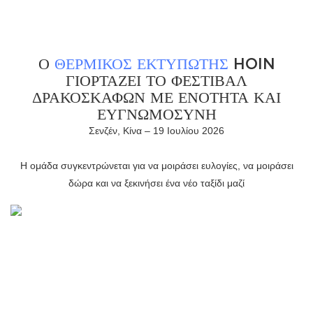
Ο
ΘΕΡΜΙΚΌΣ ΕΚΤΥΠΩΤΉΣ
HOIN
ΓΙΟΡΤΆΖΕΙ ΤΟ ΦΕΣΤΙΒΆΛ
ΔΡΑΚΌΣΚΑΦΩΝ ΜΕ ΕΝΌΤΗΤΑ ΚΑΙ
ΕΥΓΝΩΜΟΣΎΝΗ
Σενζέν, Κίνα – 19 Ιουλίου 2026
Η ομάδα συγκεντρώνεται για να μοιράσει ευλογίες, να μοιράσει
δώρα και να ξεκινήσει ένα νέο ταξίδι μαζί