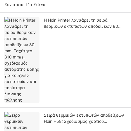
Συνιστάται Για Εσένα
Η Hoin Printer λανσάρει τη σειρά
θερμικών εκτυπωτών αποδείξεων 80
mm: Ταχύτητα 310 mm/s, σχεδιασμός
αυτόματης κοπής για κουζίνες
εστιατορίων και περίπτερα λιανικής
πώλησης
Σειρά θερμικών εκτυπωτών αποδείξεων
Hoin H58: Σχεδιασμός χαρτιού
εμπρόσθιας φόρτωσης 80 mm,