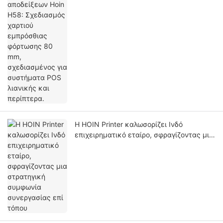
σχεδιασμένος για συστήματα POS
λιανικής και περίπτερα.
Η HOIN Printer καλωσορίζει Ινδό
επιχειρηματικό εταίρο, σφραγίζοντας μια
στρατηγική συμφωνία συνεργασίας επί
τόπου