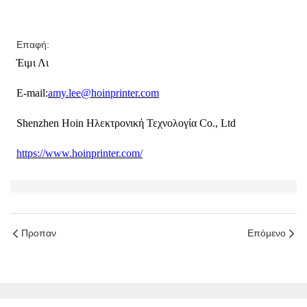
Επαφή:
Έιμι Λι
E-mail:
amy.lee@hoinprinter.com
Shenzhen Hoin Ηλεκτρονική Τεχνολογία Co., Ltd
https://www.hoinprinter.com/
Προπαν
Επόμενο