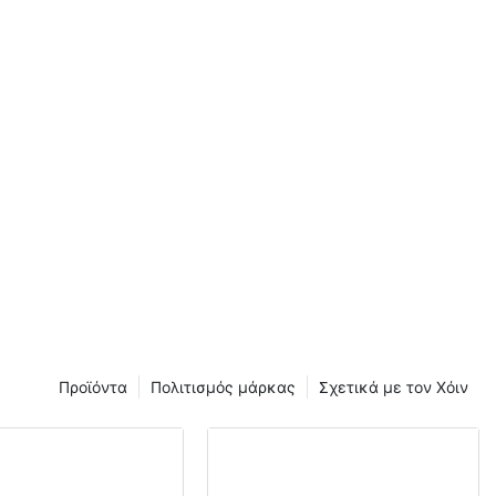
Προϊόντα
Πολιτισμός μάρκας
Σχετικά με τον Χόιν