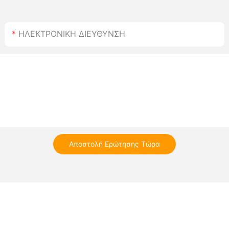
ΗΛΕΚΤΡΟΝΙΚΗ ΔΙΕΥΘΥΝΣΗ
Αποστολή Ερώτησης Τώρα