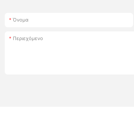
Όνομα
Περιεχόμενο