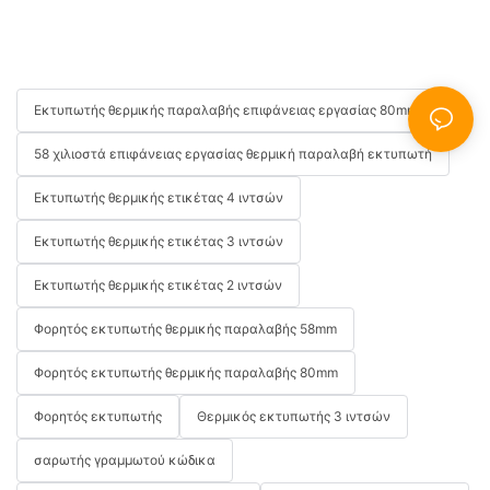
Εκτυπωτής θερμικής παραλαβής επιφάνειας εργασίας 80mm
58 χιλιοστά επιφάνειας εργασίας θερμική παραλαβή εκτυπωτή
Εκτυπωτής θερμικής ετικέτας 4 ιντσών
Εκτυπωτής θερμικής ετικέτας 3 ιντσών
Εκτυπωτής θερμικής ετικέτας 2 ιντσών
Φορητός εκτυπωτής θερμικής παραλαβής 58mm
Φορητός εκτυπωτής θερμικής παραλαβής 80mm
Φορητός εκτυπωτής
Θερμικός εκτυπωτής 3 ιντσών
σαρωτής γραμμωτού κώδικα