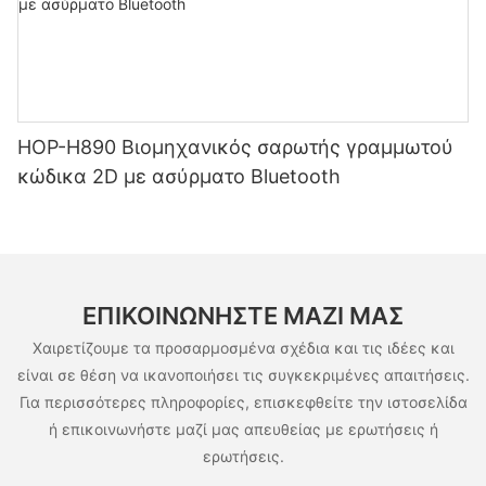
HOP-H890 Βιομηχανικός σαρωτής γραμμωτού
κώδικα 2D με ασύρματο Bluetooth
ΕΠΙΚΟΙΝΩΝΉΣΤΕ ΜΑΖΊ ΜΑΣ
Χαιρετίζουμε τα προσαρμοσμένα σχέδια και τις ιδέες και
είναι σε θέση να ικανοποιήσει τις συγκεκριμένες απαιτήσεις.
Για περισσότερες πληροφορίες, επισκεφθείτε την ιστοσελίδα
ή επικοινωνήστε μαζί μας απευθείας με ερωτήσεις ή
ερωτήσεις.