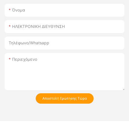
Όνομα
ΗΛΕΚΤΡΟΝΙΚΗ ΔΙΕΥΘΥΝΣΗ
Τηλέφωνο/whatsapp
Περιεχόμενο
Αποστολή Ερώτησης Τώρα