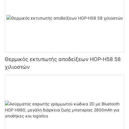
Θερμικός εκτυπωτής αποδείξεων HOP-H58 58
χιλιοστών