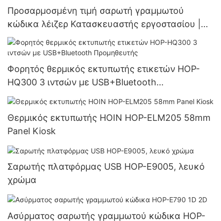
Προσαρμοσμένη τιμή σαρωτή γραμμωτού
κώδικα λέιζερ Κατασκευαστής εργοστασίου |
HOIN
Φορητός θερμικός εκτυπωτής ετικετών HOP-
HQ300 3 ιντσών με USB+Bluetooth
Προμηθευτής
Θερμικός εκτυπωτής HOIN HOP-ELM205 58mm
Panel Kiosk
Σαρωτής πλατφόρμας USB HOP-E9005, λευκό
χρώμα
Ασύρματος σαρωτής γραμμωτού κώδικα HOP-