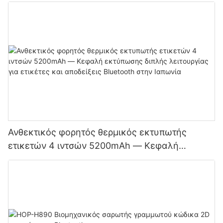
Ανθεκτικός φορητός θερμικός εκτυπωτής
ετικετών 4 ιντσών 5200mAh — Κεφαλή
εκτύπωσης διπλής λειτουργίας για ετικέτες και
αποδείξεις Bluetooth στην Ιαπωνία