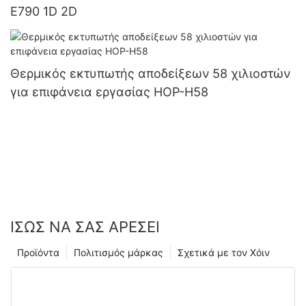
E790 1D 2D
Θερμικός εκτυπωτής αποδείξεων 58 χιλιοστών
για επιφάνεια εργασίας HOP-H58
ΊΣΩΣ ΝΑ ΣΑΣ ΑΡΈΣΕΙ
Προϊόντα
Πολιτισμός μάρκας
Σχετικά με τον Χόιν