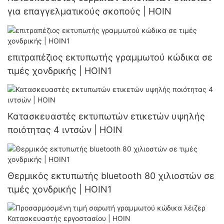
για επαγγελματικούς σκοπούς | HOIN
επιτραπέζιος εκτυπωτής γραμμωτού κώδικα σε
τιμές χονδρικής | HOIN1
Κατασκευαστές εκτυπωτών ετικετών υψηλής
ποιότητας 4 ιντσών | HOIN
Θερμικός εκτυπωτής bluetooth 80 χιλιοστών σε
τιμές χονδρικής | HOIN1