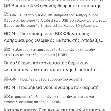
QR Barcode 4x6 φθηνός θερμικός εκτυπωτής
110 χιλιοστών εκτυπωτής αυτοκόλλητων
ετικετών
HOIN - Πιστοποιημένος BIS Φθηνότερος
Ασπρόμαυρος Θερμικός Εκτυπωτής Αποδείξεων
USB 80 χιλιοστών 3 ιντσών Θερμικός
Εκτυπωτής Επιτραπέζιου Χώρου 80 χιλιοστών
Οι καλύτεροι κατασκευαστές θερμικών
εκτυπωτών ετικετών αποστολής bluetooth |
HOIN
HOIN | Προμήθεια νέου ενσύρματου σαρωτή
Κατασκευαστές θερμικών εκτυπωτών ετικετών