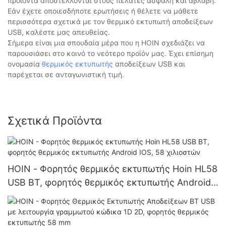
προϊόντα αποστέλλονται στους πελάτες ασφαλή και αβλαβή.
Εάν έχετε οποιεσδήποτε ερωτήσεις ή θέλετε να μάθετε
περισσότερα σχετικά με τον θερμικό εκτυπωτή αποδείξεων
USB, καλέστε μας απευθείας.
Σήμερα είναι μια σπουδαία μέρα που η HOIN σχεδιάζει να
παρουσιάσει στο κοινό το νεότερο προϊόν μας. Έχει επίσημη
ονομασία
θερμικός εκτυπωτής
αποδείξεων USB και
παρέχεται σε ανταγωνιστική τιμή.
Σχετικά Προϊόντα
HOIN - Φορητός θερμικός εκτυπωτής Hoin HL58
USB BT, φορητός θερμικός εκτυπωτής Android
IOS, 58 χιλιοστών