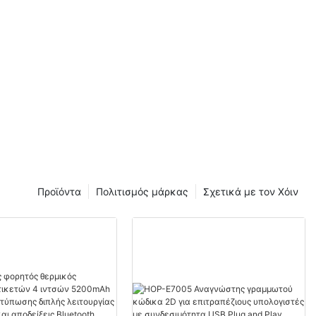
Προϊόντα
Πολιτισμός μάρκας
Σχετικά με τον Χόιν