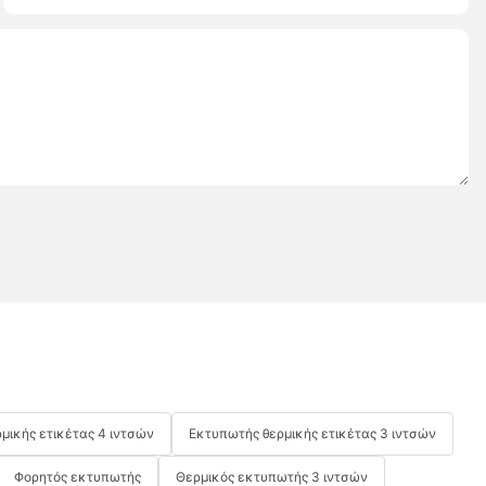
μικής ετικέτας 4 ιντσών
Εκτυπωτής θερμικής ετικέτας 3 ιντσών
Φορητός εκτυπωτής
Θερμικός εκτυπωτής 3 ιντσών