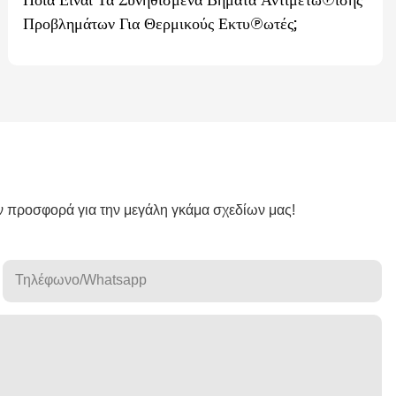
Προβλημάτων Για Θερμικούς Εκτυπωτές;
ν προσφορά για την μεγάλη γκάμα σχεδίων μας!
Τηλέφωνο/whatsapp