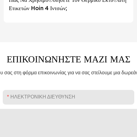
Ετικετών Hoin 4 Ιντσών;
ΕΠΙΚΟΙΝΩΝΉΣΤΕ ΜΑΖΊ ΜΑΣ
υ σας στη φόρμα επικοινωνίας για να σας στείλουμε μια δωρεά
ΗΛΕΚΤΡΟΝΙΚΗ ΔΙΕΥΘΥΝΣΗ