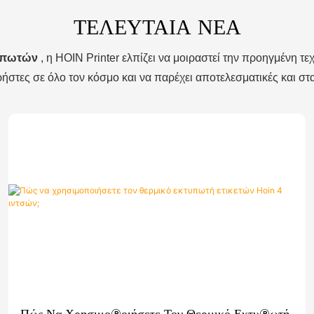
ΤΕΛΕΥΤΑΊΑ ΝΈΑ
τυπωτών
, η HOIN Printer ελπίζει να μοιραστεί την προηγμένη τ
ήστες σε όλο τον κόσμο και να παρέχει αποτελεσματικές και σ
Πώς Να Χρησιμοποιήσετε Τον Θερμικό Εκτυπωτή