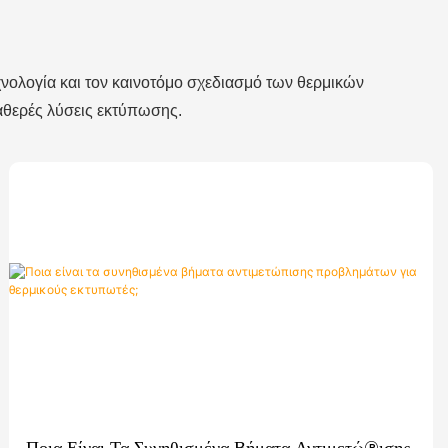
εχνολογία και τον καινοτόμο σχεδιασμό των θερμικών
ταθερές λύσεις εκτύπωσης.
Ποια Είναι Τα Συνηθισμένα Βήματα Αντιμετώπισης