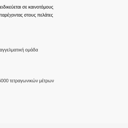
ιδικεύεται σε καινοτόμους
παρέχοντας στους πελάτες
αγγελματική ομάδα
0
6000 τετραγωνικών μέτρων