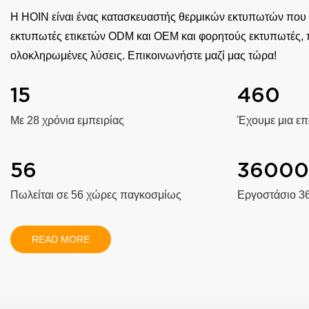
Η HOIN είναι ένας κατασκευαστής θερμικών εκτυπωτών που ε
εκτυπωτές ετικετών ODM και OEM και φορητούς εκτυπωτές, 
ολοκληρωμένες λύσεις. Επικοινωνήστε μαζί μας τώρα!
15
460
Με 28 χρόνια εμπειρίας
Έχουμε μια επ
56
3600
Πωλείται σε 56 χώρες παγκοσμίως
Εργοστάσιο 3
READ MORE