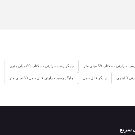
د حرارتی دسکتاپ 58 میلی متر
چاپگر رسید حرارتی دسکتاپ 80 میلی متری
 اینچی
چاپگر قابل حمل
چاپگر رسید حرارتی قابل حمل 80 میلی متر
ی سریع