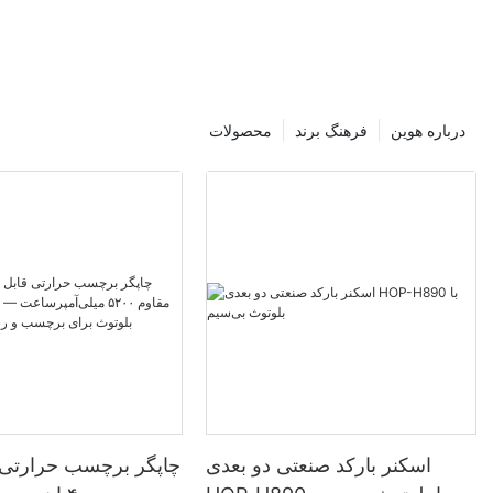
درباره هوین
فرهنگ برند
محصولات
اسکنر بارکد صنعتی دو بعدی
چاپگر برچسب حرارتی 