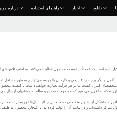
ا
دانلود
اخبار
راهنمای استفاده
درباره هوی
با خطوط تولید کامل چاپگر برچسب ۲ اینچی و کارکنان باتجربه، می‌توا
تخصصان کنترل کیفیت ما بر هر فرآیند نظارت خواهند داشت تا کیفیت محصول را 