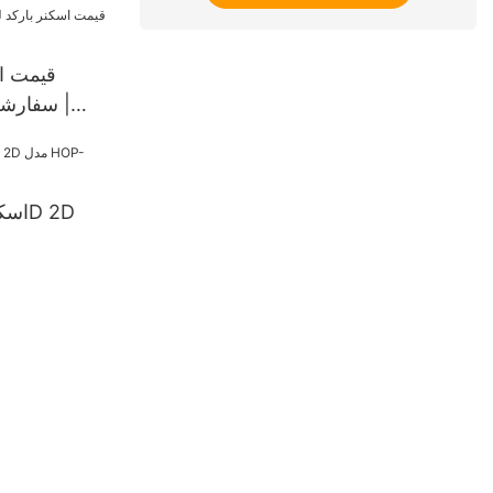
قیمت اس
سفارشی 