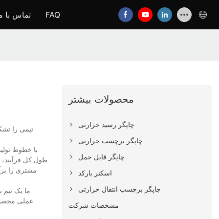
FAQ
تماس با م
محصولات بیشتر
چاپگر رسید حرارتی
چاپگر برچسب حرارتی
چاپگر قابل حمل
طول کل فرآیند، م
اسکنر بارکد
چاپگر برچسب انتقال حرارتی
مشخصات شرکت