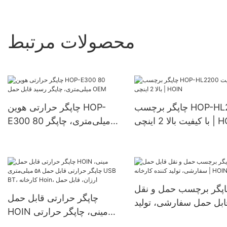
محصولات مرتبط
چاپگر برچسب HOP-HL2200
چاپگر حرارتی هوین HOP-
 2 اینچی | HOIN
E300 80 میلی‌متری، چاپگر
رسید قابل حمل OEM
پگر برچسب حمل و نقل
چاپگر حرارتی قابل حمل
ابل حمل سفارشی، تولید
HOIN مینی، چاپگر حرارتی
کننده کارخانه | HOIN
قابل حمل ۵۸ میلی‌متری USB