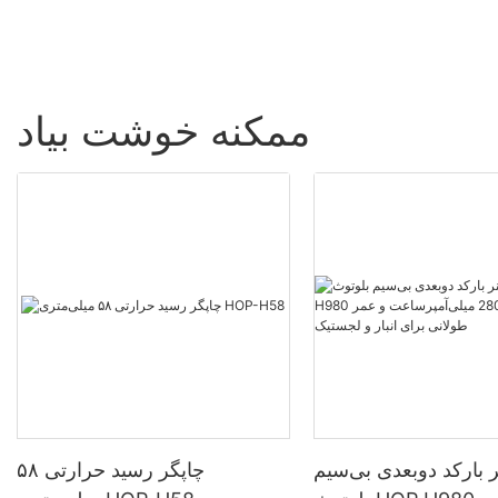
ممکنه خوشت بیاد
 بارکد دوبعدی بی‌سیم
چاپگر رسید حرارتی ۵۸