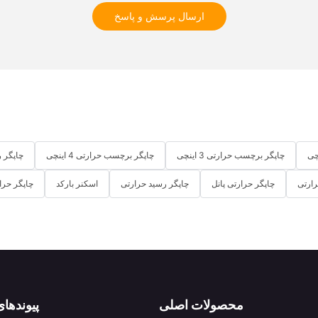
ارسال پرسش و پاسخ
چاپگر برچسب حرارتی 3 اینچی
چاپگر برچسب حرارتی 4 اینچی
چاپگر رسی
ارتی
چاپگر حرارتی پانل
چاپگر رسید حرارتی
اسکنر بارکد
چاپگر حرارتی 3
محصولات اصلی
پیوندها