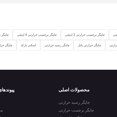
چاپگر برچسب حرارتی 3 اینچی
چاپگر برچسب حرارتی 4 اینچی
چاپگر رسی
ارتی
چاپگر حرارتی پانل
چاپگر رسید حرارتی
اسکنر بارکد
چاپگر حرارتی 3
محصولات اصلی
پیوندها
چاپگر رسید حرارتی
چاپگر برچسب حرارتی
مح