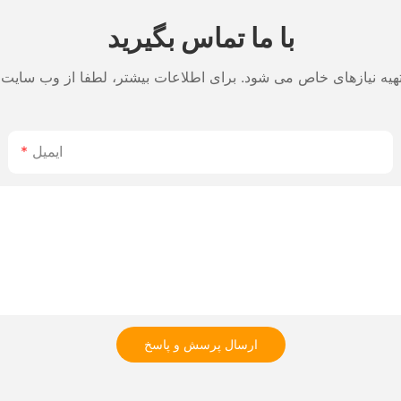
با ما تماس بگیرید
ایمیل
ارسال پرسش و پاسخ