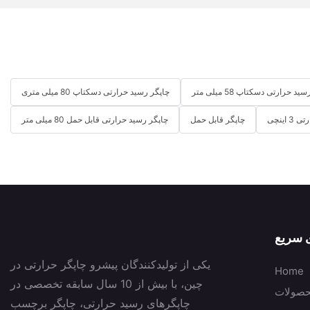
د حرارتی دسکتاپ 58 میلی متر
چاپگر رسید حرارتی دسکتاپ 80 میلی متری
 اینچی
چاپگر قابل حمل
چاپگر رسید حرارتی قابل حمل 80 میلی متر
ی سریع
یکی از تولیدکنندگان پیشرو چاپگر حرارتی در
Home
چین، با بیش از 10 سال سابقه تخصصی در
صولات
چاپگرهای رسید حرارتی، چاپگر برچسب