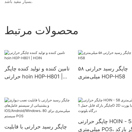
بسیار مفید باشد.
محصولات مرتبط
چاپگر رسید حرارتی ۵۸
تامین کننده و تولید کننده چاپگر
میلی‌متری HOP-H58
حرارتی hoin H0P-H801 |
HOIN
چاپگر حرارتی HOIN - 58
چاپگر رسید حرارتی با قابلیت
میلی‌متری POS، چاپگر بارکد