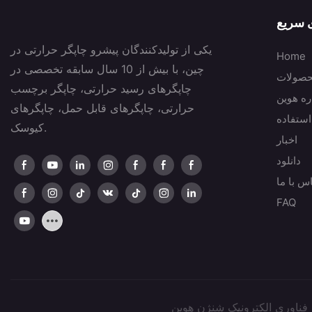
ی سریع
یکی از تولیدکنندگان پیشرو چاپگر حرارتی در
Home
چین، با بیش از 10 سال سابقه تخصصی در
صولات
چاپگرهای رسید حرارتی، چاپگر برچسب
ره هوین
حرارتی، چاپگرهای قابل حمل، چاپگرهای
استفاده
کیوسک.
اخبار
دانلود
س با ما
FAQ