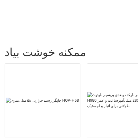
ممکنه خوشت بیاد