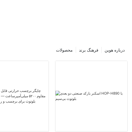
درباره هوین
فرهنگ برند
محصولات