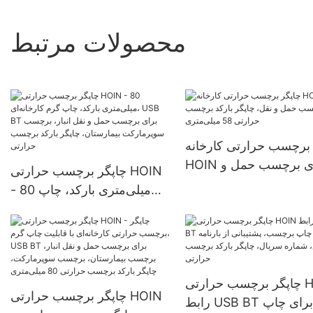
محصولات مرتبط
 برچسب حرارتی کارخانه
HOIN برای برچسب حمل و
چاپگر برچسب حرارتی HOIN
قل، چاپگر بارکد برچسب
- 80 میلی‌متری بارکد، چاپ
حرارتی 58 میلی‌متری
گرم کارخانه‌ای، USB BT برای
برچسب حمل و نقل انبار،
برچسب سوپرمارکت
بیمارستان، چاپگر بارکد
چاپگر برچسب حرارتی HOIN
برچسب حرارتی
چاپگر برچسب حرارتی HOIN
رابط USB BT برای چاپ