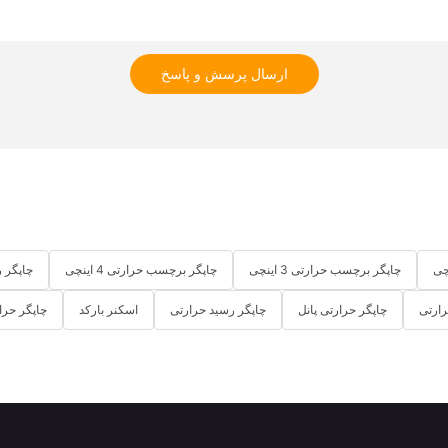
ارسال پرسش و پاسخ
چاپگر برچسب حرارتی 3 اینچی
چاپگر برچسب حرارتی 4 اینچی
چاپگر رسی
ارتی
چاپگر حرارتی پانل
چاپگر رسید حرارتی
اسکنر بارکد
چاپگر حرارتی 3