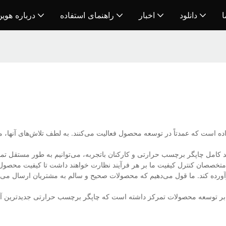
ا
دانلود
اخبار
راهنمای استفاده
درباره هوی
د کامل چاپگر برچسب حرارتی و کارکنان باتجربه، می‌توانیم به طور مستقل تما
تخصصان کنترل کیفیت ما بر هر فرآیند نظارت خواهند داشت تا کیفیت محصول را 
ورده کند. ما قول می‌دهیم که محصولات صحیح و سالم به مشتریان ارسال می‌شو