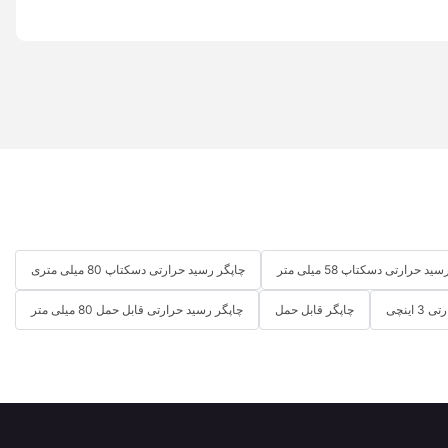
د حرارتی دسکتاپ 58 میلی متر
چاپگر رسید حرارتی دسکتاپ 80 میلی متری
 اینچی
چاپگر قابل حمل
چاپگر رسید حرارتی قابل حمل 80 میلی متر