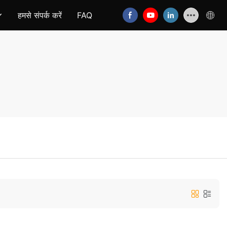
हमसे संपर्क करें
FAQ