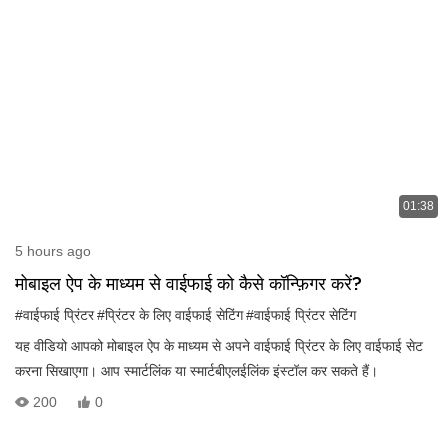
01:38
5 hours ago
मोबाइल ऐप के माध्यम से वाईफाई को कैसे कॉन्फ़िगर करें?
#वाईफाई प्रिंटर
#प्रिंटर के लिए वाईफाई सेटिंग
#वाईफाई प्रिंटर सेटिंग
यह वीडियो आपको मोबाइल ऐप के माध्यम से अपने वाईफाई प्रिंटर के लिए वाईफाई सेट
करना सिखाएगा। आप स्मार्टलिंक या स्मार्टबीएलईलिंक इंस्टॉल कर सकते हैं।
200
0