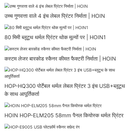
उच्च गुणवत्ता वाले 4 इंच लेबल प्रिंटर निर्माता | HOIN
80 मिमी ब्लूटूथ थर्मल प्रिंटर थोक मूल्यों पर | HOIN1
कस्टम लेजर बारकोड स्कैनर कीमत फैक्टरी निर्माता | HOIN
HOP-HQ300 पोर्टेबल थर्मल लेबल प्रिंटर 3 इंच USB+ब्लूटूथ
के साथ आपूर्तिकर्ता
HOIN HOP-ELM205 58mm पैनल कियोस्क थर्मल प्रिंटर