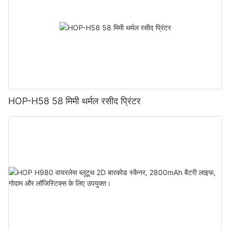
HOP-H58 58 मिमी थर्मल रसीद प्रिंटर