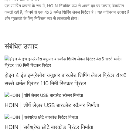
एक समर्पित कंपनी के रूप में, HOIN नियमित रूप से अपने दम पर उत्पाद विकसित
करती रही है, जिनमें से एक 4x6 थर्मल शिपिंग लेबल प्रिंटर है। यह नवीनतम उत्पाद है
और ग्राहकों के लिए निश्चित रूप से लाभकारी होगा।
संबंधित उत्पाद
होइन 4 इंच इम्प्रेसोरा क्यूआर बारकोड शिपिंग लेबल प्रिंटर 4x6
सस्ते थर्मल प्रिंटर 110 मिमी स्टिकर प्रिंटर
HOIN | शीर्ष लेज़र USB बारकोड स्कैनर निर्माता
HOIN | सर्वश्रेष्ठ छोटे बारकोड प्रिंटर निर्माता