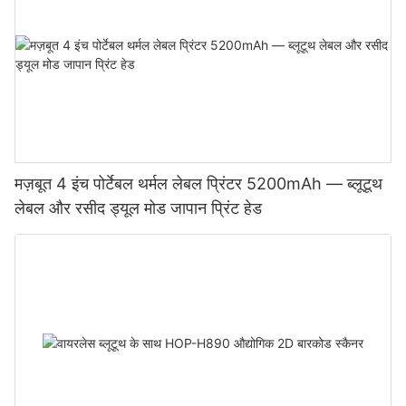
मज़बूत 4 इंच पोर्टेबल थर्मल लेबल प्रिंटर 5200mAh — ब्लूटूथ
लेबल और रसीद ड्यूल मोड जापान प्रिंट हेड