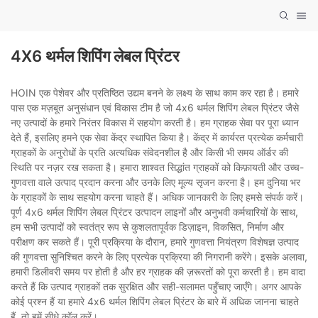
4X6 थर्मल शिपिंग लेबल प्रिंटर
HOIN एक पेशेवर और प्रतिष्ठित उद्यम बनने के लक्ष्य के साथ काम कर रहा है। हमारे
पास एक मज़बूत अनुसंधान एवं विकास टीम है जो 4x6 थर्मल शिपिंग लेबल प्रिंटर जैसे
नए उत्पादों के हमारे निरंतर विकास में सहयोग करती है। हम ग्राहक सेवा पर पूरा ध्यान
देते हैं, इसलिए हमने एक सेवा केंद्र स्थापित किया है। केंद्र में कार्यरत प्रत्येक कर्मचारी
ग्राहकों के अनुरोधों के प्रति अत्यधिक संवेदनशील है और किसी भी समय ऑर्डर की
स्थिति पर नज़र रख सकता है। हमारा शाश्वत सिद्धांत ग्राहकों को किफ़ायती और उच्च-
गुणवत्ता वाले उत्पाद प्रदान करना और उनके लिए मूल्य सृजन करना है। हम दुनिया भर
के ग्राहकों के साथ सहयोग करना चाहते हैं। अधिक जानकारी के लिए हमसे संपर्क करें।
पूर्ण 4x6 थर्मल शिपिंग लेबल प्रिंटर उत्पादन लाइनों और अनुभवी कर्मचारियों के साथ,
हम सभी उत्पादों को स्वतंत्र रूप से कुशलतापूर्वक डिज़ाइन, विकसित, निर्माण और
परीक्षण कर सकते हैं। पूरी प्रक्रिया के दौरान, हमारे गुणवत्ता नियंत्रण विशेषज्ञ उत्पाद
की गुणवत्ता सुनिश्चित करने के लिए प्रत्येक प्रक्रिया की निगरानी करेंगे। इसके अलावा,
हमारी डिलीवरी समय पर होती है और हर ग्राहक की ज़रूरतों को पूरा करती है। हम वादा
करते हैं कि उत्पाद ग्राहकों तक सुरक्षित और सही-सलामत पहुँचाए जाएँगे। अगर आपके
कोई प्रश्न हैं या हमारे 4x6 थर्मल शिपिंग लेबल प्रिंटर के बारे में अधिक जानना चाहते
हैं, तो हमें सीधे कॉल करें।