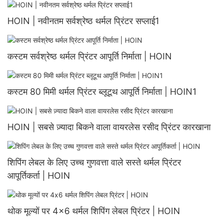
HOIN | नवीनतम सर्वश्रेष्ठ थर्मल प्रिंटर सप्लाई1
कस्टम सर्वश्रेष्ठ थर्मल प्रिंटर आपूर्ति निर्माता | HOIN
कस्टम 80 मिमी थर्मल प्रिंटर ब्लूटूथ आपूर्ति निर्माता | HOIN1
HOIN | सबसे ज़्यादा बिकने वाला वायरलेस रसीद प्रिंटर कारखाना
शिपिंग लेबल के लिए उच्च गुणवत्ता वाले सस्ते थर्मल प्रिंटर
आपूर्तिकर्ता | HOIN
थोक मूल्यों पर 4x6 थर्मल शिपिंग लेबल प्रिंटर | HOIN