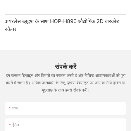
वायरलेस ब्लूटूथ के साथ HOP-H890 औद्योगिक 2D बारकोड
स्कैनर
संपर्क करें
हम कस्टम डिज़ाइन और विचारों का स्वागत करते हैं और विशिष्ट आवश्यकताओं को पूरा
करने में सक्षम हैं। अधिक जानकारी के लिए, कृपया वेबसाइट पर जाएं या सीधे प्रश्न या
पूछताछ के साथ हमसे संपर्क करें।
नाम
ईमेल