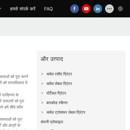
हमसे संपर्क करें
FAQ
और उत्पाद
थर्मल रसीद प्रिंटर
यकताओं को पूरा करने
ं को वास्तविकता में
थर्मल लेबल प्रिंटर
पोर्टेबल प्रिंटर
 प्रक्रिया के
 ज़रूरतों को पूरा
बारकोड स्कैनर
तो हमें सीधे कॉल
थर्मल ट्रांसफर लेबल प्रिंटर
श्यकताओं को पूरा
कंपनी प्रोफाइल
र क्षेत्रों के