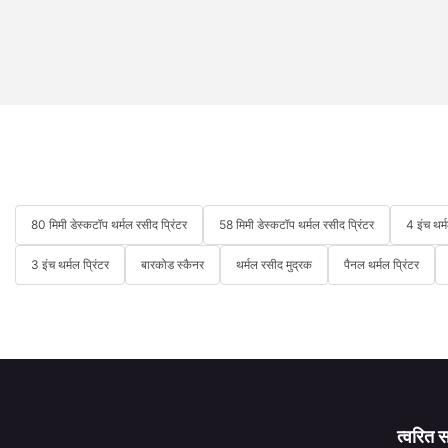
80 मिमी डेस्कटॉप थर्मल रसीद प्रिंटर
58 मिमी डेस्कटॉप थर्मल रसीद प्रिंटर
4 इंच थर्
3 इंच थर्मल प्रिंटर
बारकोड स्कैनर
थर्मल रसीद मुद्रक
पैनल थर्मल प्रिंटर
त्वरित 