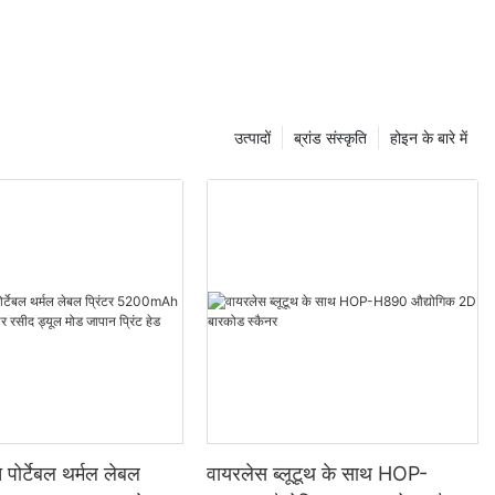
उत्पादों
ब्रांड संस्कृति
होइन के बारे में
 पोर्टेबल थर्मल लेबल
वायरलेस ब्लूटूथ के साथ HOP-