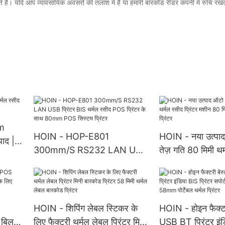
रहते हैं। यदि आप व्यावसायिक अवसरों की तलाश में हैं या हमारी बारकोड रीडर कंपनी में रुचि रखते 
m
HOIN - HOP-E801
HOIN - नया उत्पा
पाद |
300mm/S RS232 LAN USB
तेज़ गति 80 मिमी थर
प्रिंटर BIS थर्मल रसीद POS
प्रिंटर मशीन 80 म
प्रिंटर के साथ 80mm POS
प्रिंटर
सिस्टम प्रिंटर
HOIN - शिपिंग लेबल स्टिकर के
HOIN - होइन फैक्टरी
बिल
लिए फैक्टरी थर्मल लेबल प्रिंटर मिनी
USB BT प्रिंटर इंडि