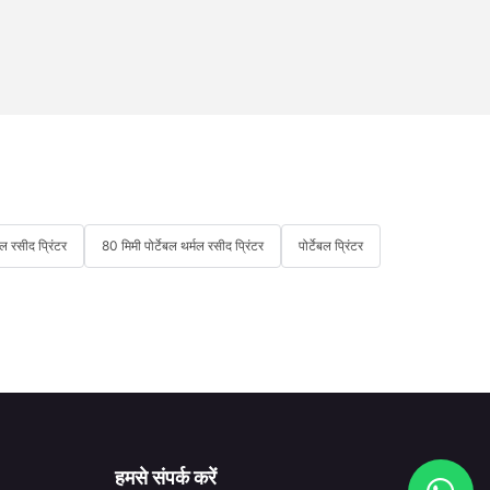
मल रसीद प्रिंटर
80 मिमी पोर्टेबल थर्मल रसीद प्रिंटर
पोर्टेबल प्रिंटर
हमसे संपर्क करें