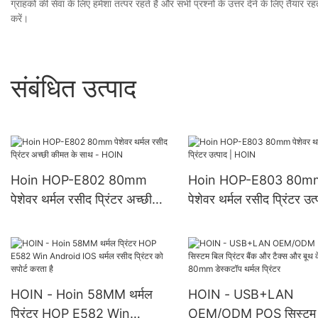
ग्राहकों की सेवा के लिए हमेशा तत्पर रहते हैं और सभी प्रश्नों के उत्तर देने के लिए तैयार 
करें।
संबंधित उत्पाद
Hoin HOP-E802 80mm
Hoin HOP-E803 80m
पेशेवर थर्मल रसीद प्रिंटर अच्छी
पेशेवर थर्मल रसीद प्रिंटर उत्
कीमत के साथ - HOIN
HOIN
HOIN - Hoin 58MM थर्मल
HOIN - USB+LAN
प्रिंटर HOP E582 Win
OEM/ODM POS सिस्टम 