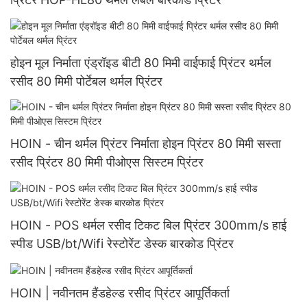
होइन मूल निर्माता एंड्रॉइड बीटी 80 मिमी वाईफाई प्रिंटर थर्मल
रसीद 80 मिमी पोर्टेबल थर्मल प्रिंटर
HOIN - चीन थर्मल प्रिंटर निर्माता होइन प्रिंटर 80 मिमी सस्ता
रसीद प्रिंटर 80 मिमी पीओएस सिस्टम प्रिंटर
HOIN - POS थर्मल रसीद टिकट बिल प्रिंटर 300mm/s हाई
स्पीड USB/bt/Wifi रेस्टोरेंट डेस्क बारकोड प्रिंटर
HOIN | नवीनतम हैंडहेल्ड रसीद प्रिंटर आपूर्तिकर्ता