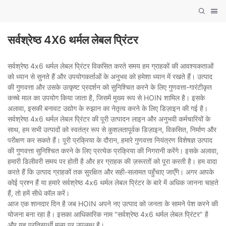
सर्वश्रेष्ठ 4X6 थर्मल लेबल प्रिंटर
सर्वश्रेष्ठ 4x6 थर्मल लेबल प्रिंटर विकसित करते समय हम ग्राहकों की आवश्यकताओं
को ध्यान से सुनते हैं और उपयोगकर्ताओं के अनुभव को हमेशा ध्यान में रखते हैं। उत्पाद
की गुणवत्ता और उसके उत्कृष्ट प्रदर्शन को सुनिश्चित करने के लिए गुणवत्ता-गारंटीकृत
कच्चे माल का उपयोग किया जाता है, जिसमें मुख्य रूप से HOIN शामिल है। इसके
अलावा, इसकी बनावट उद्योग के रुझान का नेतृत्व करने के लिए डिज़ाइन की गई है।
सर्वश्रेष्ठ 4x6 थर्मल लेबल प्रिंटर की पूरी उत्पादन लाइन और अनुभवी कर्मचारियों के
साथ, हम सभी उत्पादों को स्वतंत्र रूप से कुशलतापूर्वक डिज़ाइन, विकसित, निर्माण और
परीक्षण कर सकते हैं। पूरी प्रक्रिया के दौरान, हमारे गुणवत्ता नियंत्रण विशेषज्ञ उत्पाद
की गुणवत्ता सुनिश्चित करने के लिए प्रत्येक प्रक्रिया की निगरानी करेंगे। इसके अलावा,
हमारी डिलीवरी समय पर होती है और हर ग्राहक की ज़रूरतों को पूरा करती है। हम वादा
करते हैं कि उत्पाद ग्राहकों तक सुरक्षित और सही-सलामत पहुँचाए जाएँगे। अगर आपके
कोई प्रश्न हैं या हमारे सर्वश्रेष्ठ 4x6 थर्मल लेबल प्रिंटर के बारे में अधिक जानना चाहते
हैं, तो हमें सीधे कॉल करें।
आज एक शानदार दिन है जब HOIN अपने नए उत्पाद को जनता के सामने पेश करने की
योजना बना रहा है। इसका आधिकारिक नाम "सर्वश्रेष्ठ 4x6 थर्मल लेबल प्रिंटर" है
और यह प्रतिस्पर्धी मूल्य पर उपलब्ध है।