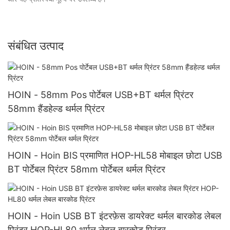
संबंधित उत्पाद
HOIN - 58mm Pos पोर्टेबल USB+BT थर्मल प्रिंटर
58mm हैंडहेल्ड थर्मल प्रिंटर
HOIN - Hoin BIS प्रमाणित HOP-HL58 मोबाइल छोटा USB
BT पोर्टेबल प्रिंटर 58mm पोर्टेबल थर्मल प्रिंटर
HOIN - Hoin USB BT इंटरफ़ेस डायरेक्ट थर्मल बारकोड लेबल
प्रिंटर HOP-HL80 थर्मल लेबल बारकोड प्रिंटर