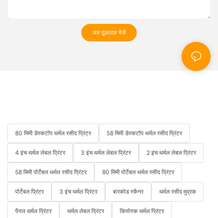
अब पूछताछ भेजें
80 मिमी डेस्कटॉप थर्मल रसीद प्रिंटर
58 मिमी डेस्कटॉप थर्मल रसीद प्रिंटर
4 इंच थर्मल लेबल प्रिंटर
3 इंच थर्मल लेबल प्रिंटर
2 इंच थर्मल लेबल प्रिंटर
58 मिमी पोर्टेबल थर्मल रसीद प्रिंटर
80 मिमी पोर्टेबल थर्मल रसीद प्रिंटर
पोर्टेबल प्रिंटर
3 इंच थर्मल प्रिंटर
बारकोड स्कैनर
थर्मल रसीद मुद्रक
पैनल थर्मल प्रिंटर
थर्मल लेबल प्रिंटर
कियोस्क थर्मल प्रिंटर