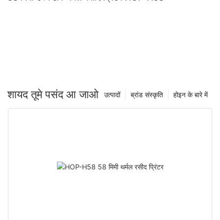
शायद तूमे पसंद आ जाओ
उत्पादों
ब्रांड संस्कृति
होइन के बारे में