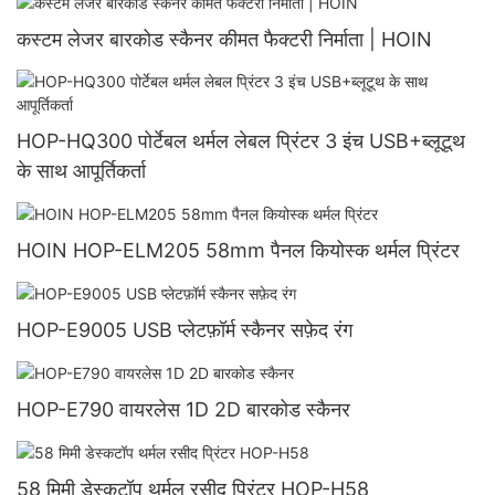
कस्टम लेजर बारकोड स्कैनर कीमत फैक्टरी निर्माता | HOIN
HOP-HQ300 पोर्टेबल थर्मल लेबल प्रिंटर 3 इंच USB+ब्लूटूथ
के साथ आपूर्तिकर्ता
HOIN HOP-ELM205 58mm पैनल कियोस्क थर्मल प्रिंटर
HOP-E9005 USB प्लेटफ़ॉर्म स्कैनर सफ़ेद रंग
HOP-E790 वायरलेस 1D 2D बारकोड स्कैनर
58 मिमी डेस्कटॉप थर्मल रसीद प्रिंटर HOP-H58