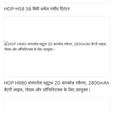
HOP-H58 58 मिमी थर्मल रसीद प्रिंटर
HOP H980 वायरलेस ब्लूटूथ 2D बारकोड स्कैनर, 2800mAh
बैटरी लाइफ, गोदाम और लॉजिस्टिक्स के लिए उपयुक्त।