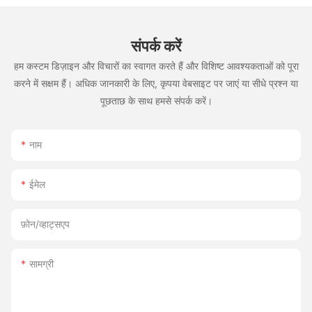
संपर्क करें
हम कस्टम डिज़ाइन और विचारों का स्वागत करते हैं और विशिष्ट आवश्यकताओं को पूरा
करने में सक्षम हैं। अधिक जानकारी के लिए, कृपया वेबसाइट पर जाएं या सीधे प्रश्न या
पूछताछ के साथ हमसे संपर्क करें।
नाम
ईमेल
फ़ोन/व्हाट्सएप
सामग्री