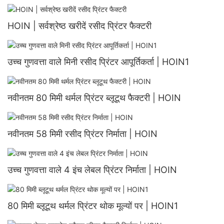
HOIN | सर्वश्रेष्ठ खरीदें रसीद प्रिंटर फैक्टरी
उच्च गुणवत्ता वाले मिनी रसीद प्रिंटर आपूर्तिकर्ता | HOIN1
नवीनतम 80 मिमी थर्मल प्रिंटर ब्लूटूथ फैक्टरी | HOIN
नवीनतम 58 मिमी रसीद प्रिंटर निर्माता | HOIN
उच्च गुणवत्ता वाले 4 इंच लेबल प्रिंटर निर्माता | HOIN
80 मिमी ब्लूटूथ थर्मल प्रिंटर थोक मूल्यों पर | HOIN1