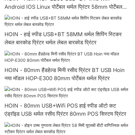
Android IOS Linux पोर्टेबल थर्मल प्रिंटर 58mm पोर्टेबल
थर्मल प्रिंटर
HOIN - हाई स्पीड USB+BT 58MM थर्मल शिपिंग स्टिकर
लेबल बारकोड प्रिंटर थर्मल लेबल बारकोड प्रिंटर
HOIN - 80mm हैंडहेल्ड मिनी रसीद प्रिंटर BT USB Hoin
नया मॉडल HOP-E300 80mm पोर्टेबल थर्मल प्रिंटर
HOIN - 80mm USB+Wifi POS हाई स्पीड ऑटो कट
एंड्रॉइड USB थर्मल रसीद प्रिंटर 80mm POS सिस्टम प्रिंटर