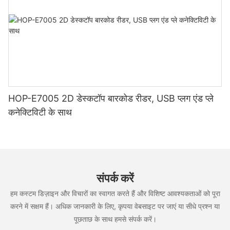
HOP-E7005 2D डेस्कटॉप बारकोड रीडर, USB प्लग एंड प्ले
कनेक्टिविटी के साथ
संपर्क करें
हम कस्टम डिज़ाइन और विचारों का स्वागत करते हैं और विशिष्ट आवश्यकताओं को पूरा
करने में सक्षम हैं। अधिक जानकारी के लिए, कृपया वेबसाइट पर जाएं या सीधे प्रश्न या
पूछताछ के साथ हमसे संपर्क करें।