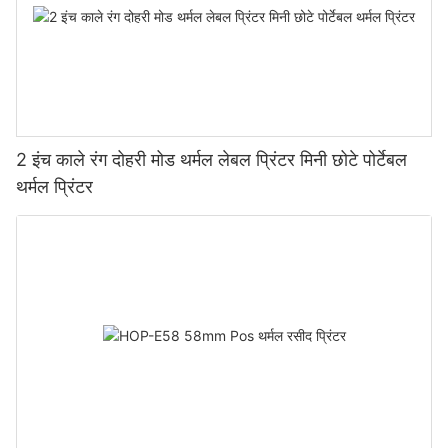
2 इंच काले रंग दोहरी मोड थर्मल लेबल प्रिंटर मिनी छोटे पोर्टेबल
थर्मल प्रिंटर