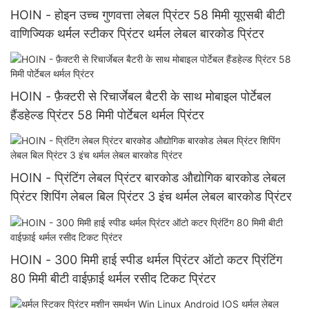
HOIN - होइन उच्च गुणवत्ता लेबल प्रिंटर 58 मिमी यूएसबी बीटी
वाणिज्यिक थर्मल स्टीकर प्रिंटर थर्मल लेबल बारकोड प्रिंटर
HOIN - फ़ैक्टरी से रिचार्जेबल बैटरी के साथ मोबाइल पोर्टेबल
हैंडहेल्ड प्रिंटर 58 मिमी पोर्टेबल थर्मल प्रिंटर
HOIN - प्रिंटिंग लेबल प्रिंटर बारकोड औद्योगिक बारकोड लेबल
प्रिंटर शिपिंग लेबल बिल प्रिंटर 3 इंच थर्मल लेबल बारकोड प्रिंटर
HOIN - 300 मिमी हाई स्पीड थर्मल प्रिंटर ऑटो कटर प्रिंटिंग
80 मिमी बीटी वाईफ़ाई थर्मल रसीद टिकट प्रिंटर