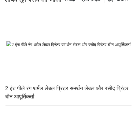
2 इंच पीले रंग थर्मल लेबल प्रिंटर समर्थन लेबल और रसीद प्रिंटर
चीन आपूर्तिकर्ता