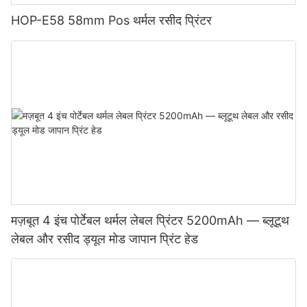
HOP-E58 58mm Pos थर्मल रसीद प्रिंटर
मज़बूत 4 इंच पोर्टेबल थर्मल लेबल प्रिंटर 5200mAh — ब्लूटूथ
लेबल और रसीद ड्यूल मोड जापान प्रिंट हेड