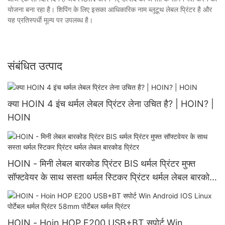
योजना बना रहा है। शिपिंग के लिए इसका आधिकारिक नाम ब्लूटूथ लेबल प्रिंटर है और
यह प्रतिस्पर्धी मूल्य पर उपलब्ध है।
संबंधित उत्पाद
क्या HOIN 4 इंच थर्मल लेबल प्रिंटर लेना उचित है? | HOIN? |
HOIN
HOIN - मिनी लेबल बारकोड प्रिंटर BIS थर्मल प्रिंटर मुफ्त
सॉफ्टवेयर के साथ सस्ता थर्मल स्टिकर प्रिंटर थर्मल लेबल बारकोड
प्रिंटर
HOIN - Hoin HOP E200 USB+BT सपोर्ट Win