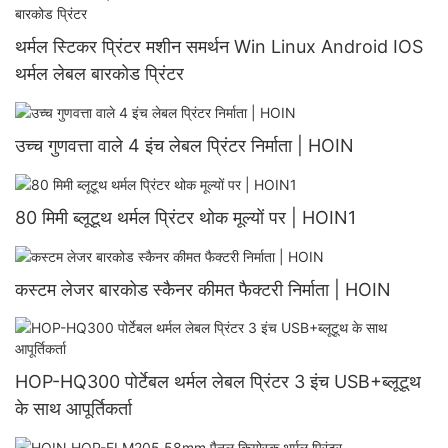
थर्मल स्टिकर प्रिंटर मशीन समर्थन Win Linux Android IOS
थर्मल लेबल बारकोड प्रिंटर
उच्च गुणवत्ता वाले 4 इंच लेबल प्रिंटर निर्माता | HOIN
80 मिमी ब्लूटूथ थर्मल प्रिंटर थोक मूल्यों पर | HOIN1
कस्टम लेजर बारकोड स्कैनर कीमत फैक्टरी निर्माता | HOIN
HOP-HQ300 पोर्टेबल थर्मल लेबल प्रिंटर 3 इंच USB+ब्लूटूथ
के साथ आपूर्तिकर्ता