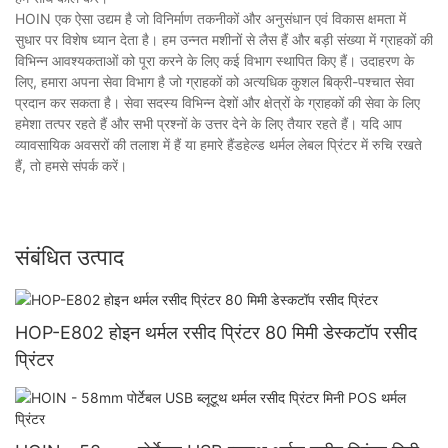
HOIN एक ऐसा उद्यम है जो विनिर्माण तकनीकों और अनुसंधान एवं विकास क्षमता में
सुधार पर विशेष ध्यान देता है। हम उन्नत मशीनों से लैस हैं और बड़ी संख्या में ग्राहकों की
विभिन्न आवश्यकताओं को पूरा करने के लिए कई विभाग स्थापित किए हैं। उदाहरण के
लिए, हमारा अपना सेवा विभाग है जो ग्राहकों को अत्यधिक कुशल बिक्री-पश्चात सेवा
प्रदान कर सकता है। सेवा सदस्य विभिन्न देशों और क्षेत्रों के ग्राहकों की सेवा के लिए
हमेशा तत्पर रहते हैं और सभी प्रश्नों के उत्तर देने के लिए तैयार रहते हैं। यदि आप
व्यावसायिक अवसरों की तलाश में हैं या हमारे हैंडहेल्ड थर्मल लेबल प्रिंटर में रुचि रखते
हैं, तो हमसे संपर्क करें।
संबंधित उत्पाद
HOP-E802 होइन थर्मल रसीद प्रिंटर 80 मिमी डेस्कटॉप रसीद
प्रिंटर