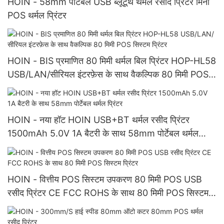
HOIN - 58mm पोर्टेबल USB ब्लूटूथ थर्मल रसीद प्रिंटर मिनी
POS थर्मल प्रिंटर
HOIN - BIS प्रमाणित 80 मिमी थर्मल बिल प्रिंटर HOP-HL58
USB/LAN/सीरियल इंटरफ़ेस के साथ वैकल्पिक 80 मिमी POS
सिस्टम प्रिंटर
HOIN - नया हॉट HOIN USB+BT थर्मल रसीद प्रिंटर
1500mAh 5.0V 1A बैटरी के साथ 58mm पोर्टेबल थर्मल
प्रिंटर
HOIN - वित्तीय POS सिस्टम उपकरण 80 मिमी POS USB
रसीद प्रिंटर CE FCC ROHS के साथ 80 मिमी POS सिस्टम
प्रिंटर