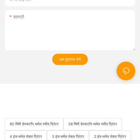
सामग्री
अब पूछताछ भेजें
80 मिमी डेस्कटॉप थर्मल रसीद प्रिंटर
58 मिमी डेस्कटॉप थर्मल रसीद प्रिंटर
4 इंच थर्मल लेबल प्रिंटर
3 इंच थर्मल लेबल प्रिंटर
2 इंच थर्मल लेबल प्रिंटर