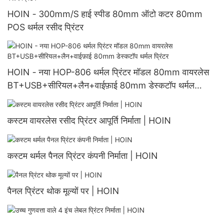
HOIN - 300mm/S हाई स्पीड 80mm ऑटो कटर 80mm
POS थर्मल रसीद प्रिंटर
HOIN - नया HOP-806 थर्मल प्रिंटर मॉडल 80mm वायरलेस
BT+USB+सीरियल+लैन+वाईफ़ाई 80mm डेस्कटॉप थर्मल
प्रिंटर
कस्टम वायरलेस रसीद प्रिंटर आपूर्ति निर्माता | HOIN
कस्टम थर्मल पैनल प्रिंटर कंपनी निर्माता | HOIN
पैनल प्रिंटर थोक मूल्यों पर | HOIN