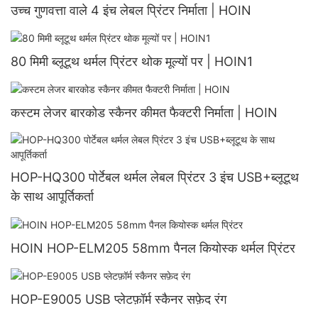
उच्च गुणवत्ता वाले 4 इंच लेबल प्रिंटर निर्माता | HOIN
80 मिमी ब्लूटूथ थर्मल प्रिंटर थोक मूल्यों पर | HOIN1
कस्टम लेजर बारकोड स्कैनर कीमत फैक्टरी निर्माता | HOIN
HOP-HQ300 पोर्टेबल थर्मल लेबल प्रिंटर 3 इंच USB+ब्लूटूथ
के साथ आपूर्तिकर्ता
HOIN HOP-ELM205 58mm पैनल कियोस्क थर्मल प्रिंटर
HOP-E9005 USB प्लेटफ़ॉर्म स्कैनर सफ़ेद रंग