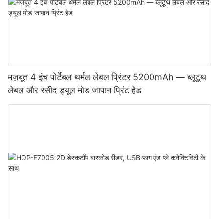
मज़बूत 4 इंच पोर्टेबल थर्मल लेबल प्रिंटर 5200mAh — ब्लूटूथ
लेबल और रसीद ड्यूल मोड जापान प्रिंट हेड