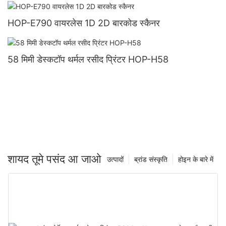
HOP-E790 वायरलेस 1D 2D बारकोड स्कैनर
58 मिमी डेस्कटॉप थर्मल रसीद प्रिंटर HOP-H58
शायद तूमे पसंद आ जाओ
उत्पादों
ब्रांड संस्कृति
होइन के बारे में