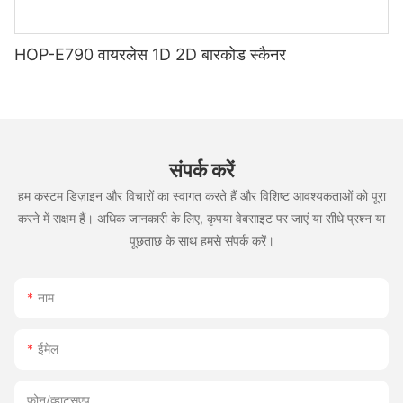
HOP-E790 वायरलेस 1D 2D बारकोड स्कैनर
संपर्क करें
हम कस्टम डिज़ाइन और विचारों का स्वागत करते हैं और विशिष्ट आवश्यकताओं को पूरा
करने में सक्षम हैं। अधिक जानकारी के लिए, कृपया वेबसाइट पर जाएं या सीधे प्रश्न या
पूछताछ के साथ हमसे संपर्क करें।
नाम
ईमेल
फ़ोन/व्हाट्सएप