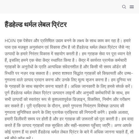
हैंडहेल्ड थर्मल लेबल प्रिंटर
HOIN एक पेशेवर और प्रतिष्ठित उद्यम बनने के लक्ष्य के साथ काम कर रहा है। हमारे
पास एक मज़बूत अनुसंधान एवं विकास टीम है जो हैंडहेल्ड थर्मल लेबल प्रिंटर जैसे नए
उत्पादों के हमारे निरंतर विकास में सहयोग करती है। हम ग्राहक सेवा पर पूरा ध्यान देते
हैं, इसलिए हमने एक सेवा केंद्र स्थापित किया है। केंद्र में कार्यरत प्रत्येक कर्मचारी
ग्राहकों के अनुरोधों के प्रति अत्यधिक संवेदनशील है और किसी भी समय ऑर्डर की
स्थिति पर नज़र रख सकता है। हमारा शाश्वत सिद्धांत ग्राहकों को किफ़ायती और उच्च-
गुणवत्ता वाले उत्पाद प्रदान करना और उनके लिए मूल्य सृजन करना है। हम दुनिया भर
के ग्राहकों के साथ सहयोग करना चाहते हैं। अधिक जानकारी के लिए हमसे संपर्क करें।
पूर्ण हैंडहेल्ड थर्मल लेबल प्रिंटर उत्पादन लाइनों और अनुभवी कर्मचारियों के साथ, हम
सभी उत्पादों को स्वतंत्र रूप से कुशलतापूर्वक डिज़ाइन, विकसित, निर्माण और परीक्षण
कर सकते हैं। पूरी प्रक्रिया के दौरान, हमारे गुणवत्ता नियंत्रण विशेषज्ञ उत्पाद की
गुणवत्ता सुनिश्चित करने के लिए प्रत्येक प्रक्रिया की निगरानी करेंगे। इसके अलावा,
हमारी डिलीवरी समय पर होती है और हर ग्राहक की ज़रूरतों को पूरा करती है। हम वादा
करते हैं कि उत्पाद ग्राहकों तक सुरक्षित और सही-सलामत पहुँचाए जाएँगे। अगर आपके
कोई प्रश्न हैं या हमारे हैंडहेल्ड थर्मल लेबल प्रिंटर के बारे में अधिक जानना चाहते हैं, तो
हमें सीधे कॉल करें।