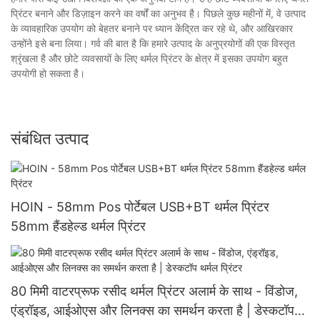
प्रिंटर बनाने और डिज़ाइन करने का वर्षों का अनुभव है। पिछले कुछ महीनों में, वे उत्पाद
के व्यावहारिक उपयोग को बेहतर बनाने पर ध्यान केंद्रित कर रहे थे, और आखिरकार
उन्होंने इसे बना लिया। गर्व की बात है कि हमारे उत्पाद के अनुप्रयोगों की एक विस्तृत
श्रृंखला है और छोटे व्यवसायों के लिए थर्मल प्रिंटर के क्षेत्र में इसका उपयोग बहुत
उपयोगी हो सकता है।
संबंधित उत्पाद
HOIN - 58mm Pos पोर्टेबल USB+BT थर्मल प्रिंटर
58mm हैंडहेल्ड थर्मल प्रिंटर
80 मिमी वाटरप्रूफ रसीद थर्मल प्रिंटर अलार्म के साथ - विंडोज,
एंड्रॉइड, आईओएस और लिनक्स का समर्थन करता है | डेस्कटॉप