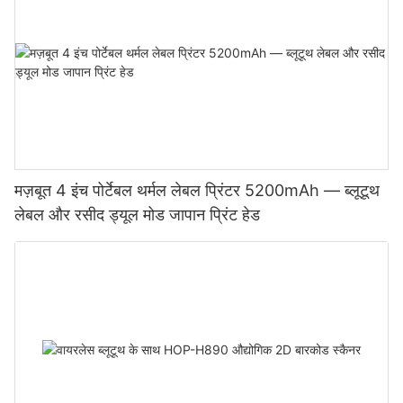
मज़बूत 4 इंच पोर्टेबल थर्मल लेबल प्रिंटर 5200mAh — ब्लूटूथ
लेबल और रसीद ड्यूल मोड जापान प्रिंट हेड