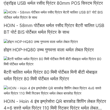
एंड्रॉइड USB थर्मल रसीद प्रिंटर 80mm POS सिस्टम प्रिंटर
HOIN - 58mm पोर्टेबल थर्मल रसीद प्रिंटर बैटरी चालित USB
BT पोर्ट BIS पोर्टेबल थर्मल प्रिंटर के साथ
होइन HOP-HQ80 उच्च गुणवत्ता वाला थर्मल लेबल प्रिंटर
बैटरी चालित थर्मल प्रिंटर 80 मिमी पोर्टेबल मिनी बीटी मोबाइल
थर्मल प्रिंटर 80 मिमी पोर्टेबल थर्मल प्रिंटर
HOIN - Hoin 4 इंच इम्प्रेसोरा QR बारकोड शिपिंग लेबल प्रिंटर
4x6 सस्ते थर्मल प्रिंटर 110 मिमी स्टिकर प्रिंटर थर्मल लेबल