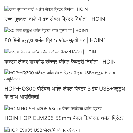
बारकोड प्रिंटर
उच्च गुणवत्ता वाले 4 इंच लेबल प्रिंटर निर्माता | HOIN
80 मिमी ब्लूटूथ थर्मल प्रिंटर थोक मूल्यों पर | HOIN1
कस्टम लेजर बारकोड स्कैनर कीमत फैक्टरी निर्माता | HOIN
HOP-HQ300 पोर्टेबल थर्मल लेबल प्रिंटर 3 इंच USB+ब्लूटूथ
के साथ आपूर्तिकर्ता
HOIN HOP-ELM205 58mm पैनल कियोस्क थर्मल प्रिंटर