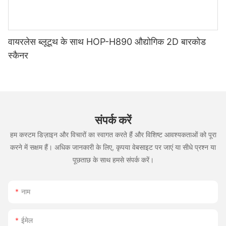
वायरलेस ब्लूटूथ के साथ HOP-H890 औद्योगिक 2D बारकोड
स्कैनर
संपर्क करें
हम कस्टम डिज़ाइन और विचारों का स्वागत करते हैं और विशिष्ट आवश्यकताओं को पूरा
करने में सक्षम हैं। अधिक जानकारी के लिए, कृपया वेबसाइट पर जाएं या सीधे प्रश्न या
पूछताछ के साथ हमसे संपर्क करें।
नाम
ईमेल