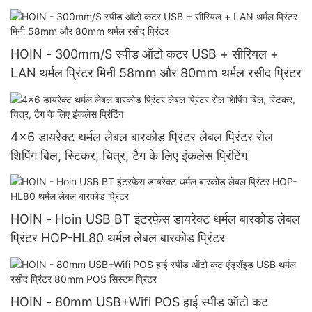
थर्मल प्रिंटर
HOIN - 300mm/S स्पीड ऑटो कटर USB + सीरियल +
LAN थर्मल प्रिंटर मिनी 58mm और 80mm थर्मल रसीद प्रिंटर
4x6 डायरेक्ट थर्मल लेबल बारकोड प्रिंटर लेबल प्रिंटर रोल
शिपिंग बिल, स्टिकर, चित्र, टैग के लिए इंकलेस प्रिंटिंग
HOIN - Hoin USB BT इंटरफ़ेस डायरेक्ट थर्मल बारकोड लेबल
प्रिंटर HOP-HL80 थर्मल लेबल बारकोड प्रिंटर
HOIN - 80mm USB+Wifi POS हाई स्पीड ऑटो कट