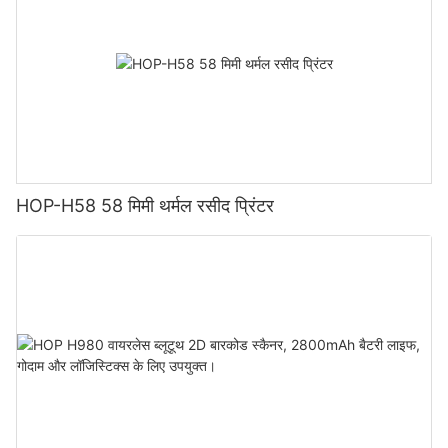
HOP-H58 58 मिमी थर्मल रसीद प्रिंटर