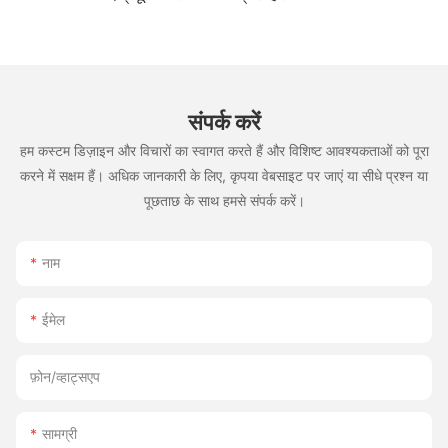
संपर्क करें
हम कस्टम डिज़ाइन और विचारों का स्वागत करते हैं और विशिष्ट आवश्यकताओं को पूरा
करने में सक्षम हैं। अधिक जानकारी के लिए, कृपया वेबसाइट पर जाएं या सीधे प्रश्न या
पूछताछ के साथ हमसे संपर्क करें।
नाम
ईमेल
फ़ोन/व्हाट्सएप
सामग्री