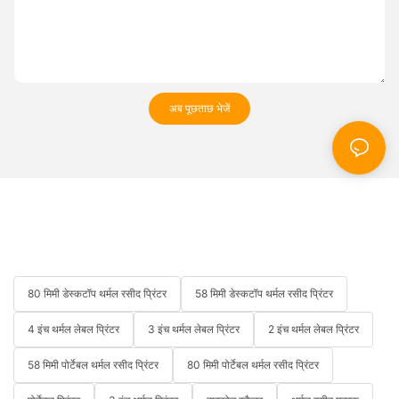
अब पूछताछ भेजें
80 मिमी डेस्कटॉप थर्मल रसीद प्रिंटर
58 मिमी डेस्कटॉप थर्मल रसीद प्रिंटर
4 इंच थर्मल लेबल प्रिंटर
3 इंच थर्मल लेबल प्रिंटर
2 इंच थर्मल लेबल प्रिंटर
58 मिमी पोर्टेबल थर्मल रसीद प्रिंटर
80 मिमी पोर्टेबल थर्मल रसीद प्रिंटर