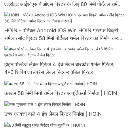
एंड्रॉइड आईओएस पीओएस प्रिंटर के लिए 80 मिमी पोर्टेबल थर्मल
प्रिंटर
HOIN - पोर्टेबल Android IOS Win HOIN प्रत्यक्ष बिक्री
थर्मल रसीद प्रिंटर 58 मिमी पोर्टेबल थर्मल प्रिंटर का निर्माण करता
है
होइन पोस्टेज लेबल प्रिंटर 4 इंच लेबल बारकोड थर्मल प्रिंटर,
4*6 शिपिंग एक्सप्रेस लेबल स्टिकर वेबिल प्रिंटर
कस्टम 58 मिमी मिनी थर्मल प्रिंटर आपूर्तिकर्ता निर्माता | HOIN
उच्च गुणवत्ता वाले 4 इंच लेबल प्रिंटर निर्माता | HOIN