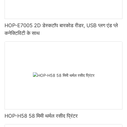
HOP-E7005 2D डेस्कटॉप बारकोड रीडर, USB प्लग एंड प्ले
कनेक्टिविटी के साथ
HOP-H58 58 मिमी थर्मल रसीद प्रिंटर