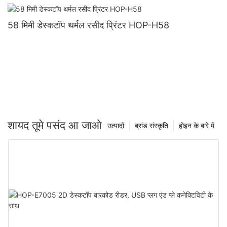
58 मिमी डेस्कटॉप थर्मल रसीद प्रिंटर HOP-H58
शायद तूमे पसंद आ जाओ
उत्पादों
ब्रांड संस्कृति
होइन के बारे में