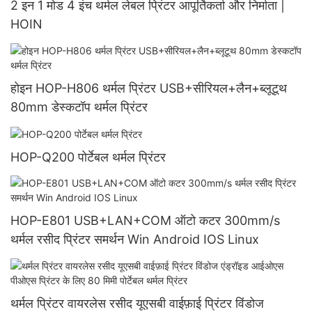
2 इन 1 मोड 4 इंच थर्मल लेबल प्रिंटर आपूर्तिकर्ता और निर्माता |
HOIN
होइन HOP-H806 थर्मल प्रिंटर USB+सीरियल+लैन+ब्लूटूथ
80mm डेस्कटॉप थर्मल प्रिंटर
HOP-Q200 पोर्टेबल थर्मल प्रिंटर
HOP-E801 USB+LAN+COM ऑटो कटर 300mm/s
थर्मल रसीद प्रिंटर समर्थन Win Android IOS Linux
थर्मल प्रिंटर वायरलेस रसीद यूएसबी वाईफ़ाई प्रिंटर विंडोज