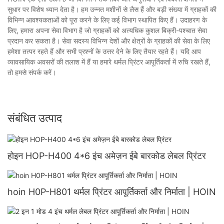
सुधार पर विशेष ध्यान देता है। हम उन्नत मशीनों से लैस हैं और बड़ी संख्या में ग्राहकों की
विभिन्न आवश्यकताओं को पूरा करने के लिए कई विभाग स्थापित किए हैं। उदाहरण के
लिए, हमारा अपना सेवा विभाग है जो ग्राहकों को अत्यधिक कुशल बिक्री-पश्चात सेवा
प्रदान कर सकता है। सेवा सदस्य विभिन्न देशों और क्षेत्रों के ग्राहकों की सेवा के लिए
हमेशा तत्पर रहते हैं और सभी प्रश्नों के उत्तर देने के लिए तैयार रहते हैं। यदि आप
व्यावसायिक अवसरों की तलाश में हैं या हमारे थर्मल प्रिंटर आपूर्तिकर्ता में रुचि रखते हैं,
तो हमसे संपर्क करें।
संबंधित उत्पाद
होइन HOP-H400 4*6 इंच अमेज़न ईबे बारकोड लेबल प्रिंटर
hoin H0P-H801 थर्मल प्रिंटर आपूर्तिकर्ता और निर्माता | HOIN