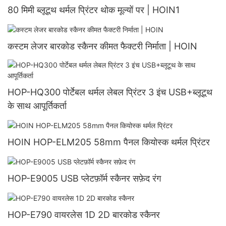
80 मिमी ब्लूटूथ थर्मल प्रिंटर थोक मूल्यों पर | HOIN1
कस्टम लेजर बारकोड स्कैनर कीमत फैक्टरी निर्माता | HOIN
HOP-HQ300 पोर्टेबल थर्मल लेबल प्रिंटर 3 इंच USB+ब्लूटूथ
के साथ आपूर्तिकर्ता
HOIN HOP-ELM205 58mm पैनल कियोस्क थर्मल प्रिंटर
HOP-E9005 USB प्लेटफ़ॉर्म स्कैनर सफ़ेद रंग
HOP-E790 वायरलेस 1D 2D बारकोड स्कैनर