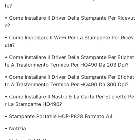
Te?
• Come Installare Il Driver Della Stampante Per Ricevut
E?
• Come Impostare Il Wi-Fi Per La Stampante Per Ricev
Ute?
• Come Installare Il Driver Della Stampante Per Etichet
Te A Trasferimento Termico Per HQ490 Da 203 Dpi?
• Come Installare Il Driver Della Stampante Per Etichet
Te A Trasferimento Termico Per HQ490 Da 300 Dpi?
• Come Installare Il Nastro E La Carta Per Etichette Pe
R La Stampante HQ490?
• Stampante Portatile HOP-P828 Formato A4
• Notizia