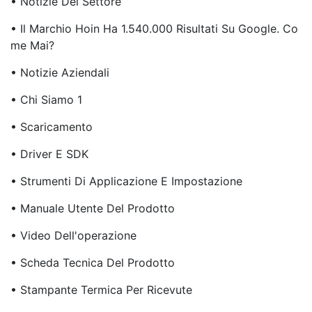
• Notizie Del Settore
• Il Marchio Hoin Ha 1.540.000 Risultati Su Google. Co
Me Mai?
• Notizie Aziendali
• Chi Siamo 1
• Scaricamento
• Driver E SDK
• Strumenti Di Applicazione E Impostazione
• Manuale Utente Del Prodotto
• Video Dell'operazione
• Scheda Tecnica Del Prodotto
• Stampante Termica Per Ricevute