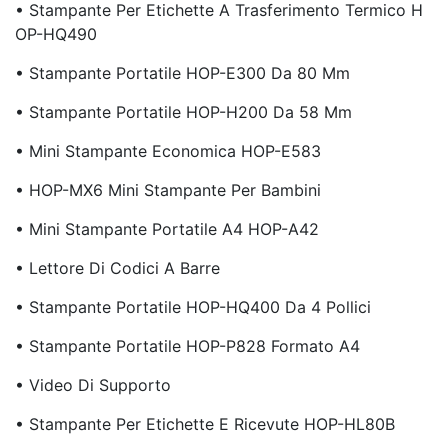
• Stampante Per Etichette A Trasferimento Termico H
OP-HQ490
• Stampante Portatile HOP-E300 Da 80 Mm
• Stampante Portatile HOP-H200 Da 58 Mm
• Mini Stampante Economica HOP-E583
• HOP-MX6 Mini Stampante Per Bambini
• Mini Stampante Portatile A4 HOP-A42
• Lettore Di Codici A Barre
• Stampante Portatile HOP-HQ400 Da 4 Pollici
• Stampante Portatile HOP-P828 Formato A4
• Video Di Supporto
• Stampante Per Etichette E Ricevute HOP-HL80B