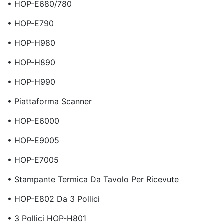
• HOP-E680/780
• HOP-E790
• HOP-H980
• HOP-H890
• HOP-H990
• Piattaforma Scanner
• HOP-E6000
• HOP-E9005
• HOP-E7005
• Stampante Termica Da Tavolo Per Ricevute
• HOP-E802 Da 3 Pollici
• 3 Pollici HOP-H801