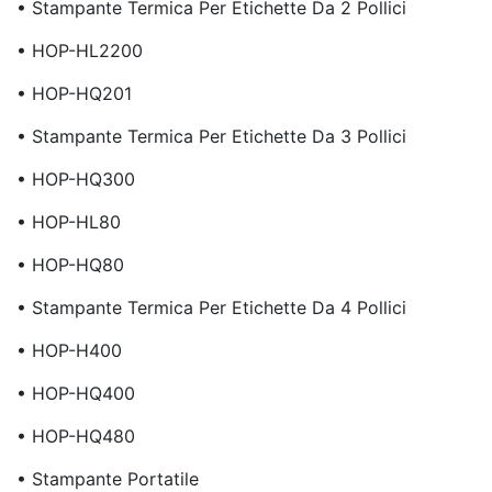
• Stampante Termica Per Etichette Da 2 Pollici
• HOP-HL2200
• HOP-HQ201
• Stampante Termica Per Etichette Da 3 Pollici
• HOP-HQ300
• HOP-HL80
• HOP-HQ80
• Stampante Termica Per Etichette Da 4 Pollici
• HOP-H400
• HOP-HQ400
• HOP-HQ480
• Stampante Portatile