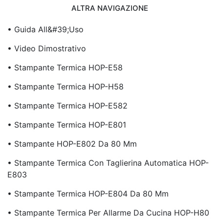
ALTRA NAVIGAZIONE
• Guida All&#39;uso
• Video Dimostrativo
• Stampante Termica HOP-E58
• Stampante Termica HOP-H58
• Stampante Termica HOP-E582
• Stampante Termica HOP-E801
• Stampante HOP-E802 Da 80 Mm
• Stampante Termica Con Taglierina Automatica HOP-
E803
• Stampante Termica HOP-E804 Da 80 Mm
• Stampante Termica Per Allarme Da Cucina HOP-H80