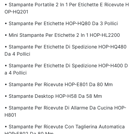
• Stampante Portatile 2 In 1 Per Etichette E Ricevute H
OP-HQ201
• Stampante Per Etichette HOP-HQ80 Da 3 Pollici
• Mini Stampante Per Etichette 2 In 1 HOP-HL2200
• Stampante Per Etichette Di Spedizione HOP-HQ480
Da 4 Pollici
• Stampante Per Etichette Di Spedizione HOP-H400 D
A 4 Pollici
• Stampante Per Ricevute HOP-E801 Da 80 Mm
• Stampante Desktop HOP-H58 Da 58 Mm
• Stampante Per Ricevute Di Allarme Da Cucina HOP-
H801
• Stampante Per Ricevute Con Taglierina Automatica
HOP-E802 Da 80 Mm