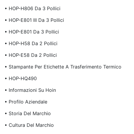
• HOP-H806 Da 3 Pollici
• HOP-E801 III Da 3 Pollici
• HOP-E801 Da 3 Pollici
• HOP-H58 Da 2 Pollici
• HOP-E58 Da 2 Pollici
• Stampante Per Etichette A Trasferimento Termico
• HOP-HQ490
• Informazioni Su Hoin
• Profilo Aziendale
• Storia Del Marchio
• Cultura Del Marchio