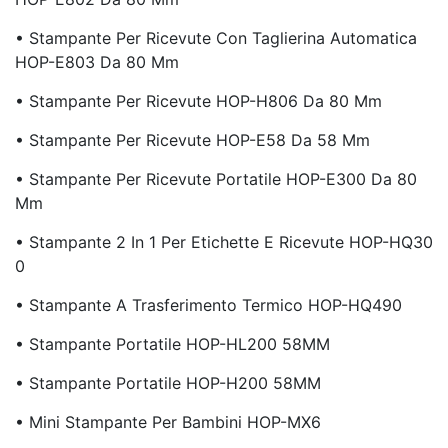
• Stampante Per Ricevute Con Taglierina Automatica
HOP-E803 Da 80 Mm
• Stampante Per Ricevute HOP-H806 Da 80 Mm
• Stampante Per Ricevute HOP-E58 Da 58 Mm
• Stampante Per Ricevute Portatile HOP-E300 Da 80
Mm
• Stampante 2 In 1 Per Etichette E Ricevute HOP-HQ30
0
• Stampante A Trasferimento Termico HOP-HQ490
• Stampante Portatile HOP-HL200 58MM
• Stampante Portatile HOP-H200 58MM
• Mini Stampante Per Bambini HOP-MX6