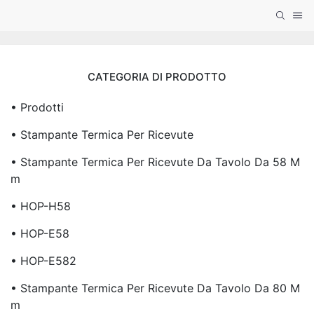
CATEGORIA DI PRODOTTO
• Prodotti
• Stampante Termica Per Ricevute
• Stampante Termica Per Ricevute Da Tavolo Da 58 M
M
• HOP-H58
• HOP-E58
• HOP-E582
• Stampante Termica Per Ricevute Da Tavolo Da 80 M
M