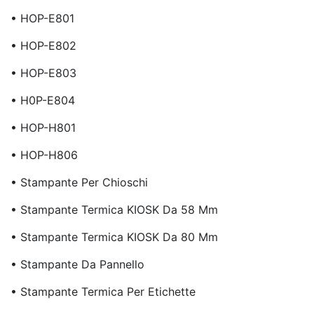
• HOP-E801
• HOP-E802
• HOP-E803
• H0P-E804
• HOP-H801
• HOP-H806
• Stampante Per Chioschi
• Stampante Termica KIOSK Da 58 Mm
• Stampante Termica KIOSK Da 80 Mm
• Stampante Da Pannello
• Stampante Termica Per Etichette