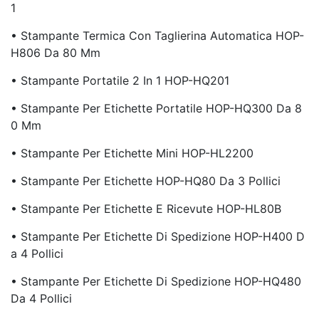
1
• Stampante Termica Con Taglierina Automatica HOP-
H806 Da 80 Mm
• Stampante Portatile 2 In 1 HOP-HQ201
• Stampante Per Etichette Portatile HOP-HQ300 Da 8
0 Mm
• Stampante Per Etichette Mini HOP-HL2200
• Stampante Per Etichette HOP-HQ80 Da 3 Pollici
• Stampante Per Etichette E Ricevute HOP-HL80B
• Stampante Per Etichette Di Spedizione HOP-H400 D
A 4 Pollici
• Stampante Per Etichette Di Spedizione HOP-HQ480
Da 4 Pollici