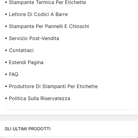
• Stampante Termica Per Etichette
• Lettore Di Codici A Barre
• Stampante Per Pannelli E Chioschi
• Servizio Post-Vendita
• Contattaci
• Estendi Pagina
• FAQ
• Produttore Di Stampanti Per Etichette
• Politica Sulla Riservatezza
GLI ULTIMI PRODOTTI