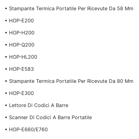
• Stampante Termica Portatile Per Ricevute Da 58 Mm
• HOP-E200
• HOP-H200
• HOP-Q200
• HOP-HL200
• HOP-E583
• Stampante Termica Portatile Per Ricevute Da 80 Mm
• HOP-E300
• Lettore Di Codici A Barre
• Scanner Di Codici A Barre Portatile
• HOP-E660/E760