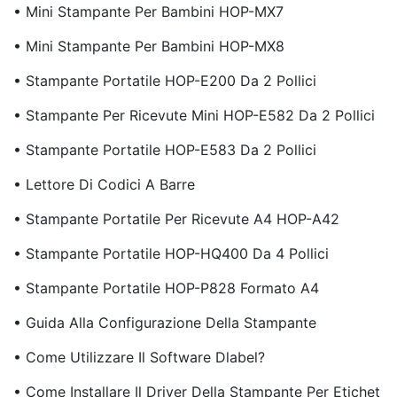
• Mini Stampante Per Bambini HOP-MX7
• Mini Stampante Per Bambini HOP-MX8
• Stampante Portatile HOP-E200 Da 2 Pollici
• Stampante Per Ricevute Mini HOP-E582 Da 2 Pollici
• Stampante Portatile HOP-E583 Da 2 Pollici
• Lettore Di Codici A Barre
• Stampante Portatile Per Ricevute A4 HOP-A42
• Stampante Portatile HOP-HQ400 Da 4 Pollici
• Stampante Portatile HOP-P828 Formato A4
• Guida Alla Configurazione Della Stampante
• Come Utilizzare Il Software Dlabel?
• Come Installare Il Driver Della Stampante Per Etichet