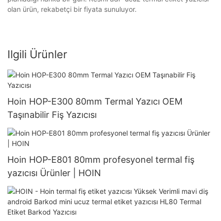
olan ürün, rekabetçi bir fiyata sunuluyor.
Ilgili Ürünler
Hoin HOP-E300 80mm Termal Yazıcı OEM
Taşınabilir Fiş Yazıcısı
Hoin HOP-E801 80mm profesyonel termal fiş
yazıcısı Ürünler | HOIN