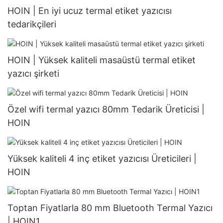
HOIN | En iyi ucuz termal etiket yazıcısı
tedarikçileri
HOIN | Yüksek kaliteli masaüstü termal etiket
yazıcı şirketi
Özel wifi termal yazıcı 80mm Tedarik Üreticisi |
HOIN
Yüksek kaliteli 4 inç etiket yazıcısı Üreticileri |
HOIN
Toptan Fiyatlarla 80 mm Bluetooth Termal Yazıcı
| HOIN1