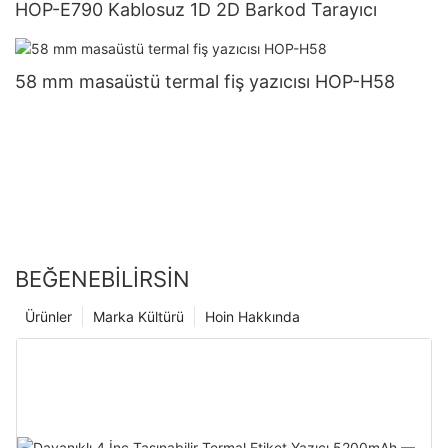
HOP-E790 Kablosuz 1D 2D Barkod Tarayıcı
58 mm masaüstü termal fiş yazıcısı HOP-H58
BEĞENEBILIRSIN
Ürünler
Marka Kültürü
Hoin Hakkında