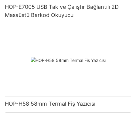
HOP-E7005 USB Tak ve Çalıştır Bağlantılı 2D
Masaüstü Barkod Okuyucu
HOP-H58 58mm Termal Fiş Yazıcısı