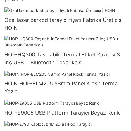
Özel lazer barkod tarayıcı fiyatı Fabrika Üreticisi |
HOIN
HOP-HQ300 Taşınabilir Termal Etiket Yazıcısı 3
İnç USB + Bluetooth Tedarikçisi
HOIN HOP-ELM205 58mm Panel Kiosk Termal
Yazıcı
HOP-E9005 USB Platform Tarayıcı Beyaz Renk