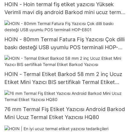
HOIN - Hoin termal fiş etiket yazıcısı Yüksek
Verimli mavi diş android Barkod mini ucuz termal
etiket yazıcısı HL80 Termal Etiket Barkod Yazıcısı
HOIN - 80mm Termal Fatura Fiş Yazıcısı Çok dilli
baskı desteği USB uyumlu POS terminali HOP-
E801
HOIN - Termal Etiket Barkod 58 mm 2 inç Ucuz
Etiket Mini Yazıcı BIS sertifikalı Termal Etiket
Barkod Yazıcısı
76 mm Termal Fiş Etiket Yazıcısı Android Barkod
Mini Ucuz Termal Etiket Yazıcısı HQ80