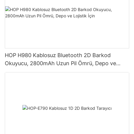
HOP H980 Kablosuz Bluetooth 2D Barkod
Okuyucu, 2800mAh Uzun Pil Ömrü, Depo ve
Lojistik İçin