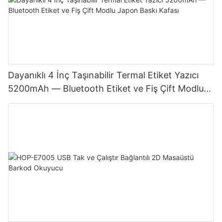
Dayanıklı 4 İnç Taşınabilir Termal Etiket Yazıcı
5200mAh — Bluetooth Etiket ve Fiş Çift Modlu
Japon Baskı Kafası