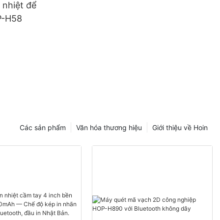
 nhiệt để
P-H58
Các sản phẩm
Văn hóa thương hiệu
Giới thiệu về Hoin