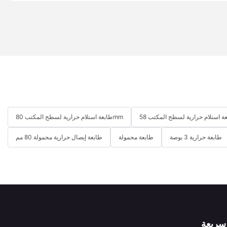
طابعة استلام حرارية لسطح المكتب 80mm
طابعة حرارية 3 بوصة
طابعة محمولة
طابعة إيصال حرارية محمولة 80 مم
سريعة