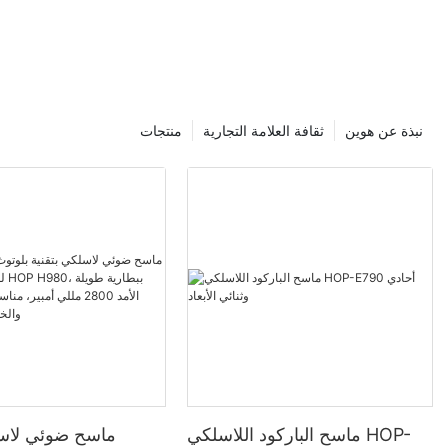
نبذة عن هوين
ثقافة العلامة التجارية
منتجات
ماسح الباركود اللاسلكي HOP-
ماسح ضوئي لاسل