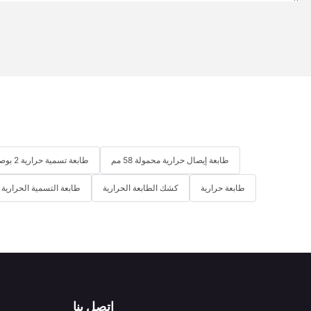
طابعة إيصال حرارية محمولة 58 مم
طابعة تسمية حرارية 2 بوصة
طابعة حرارية
كشك الطابعة الحرارية
طابعة التسمية الحرارية
اتصل بنا