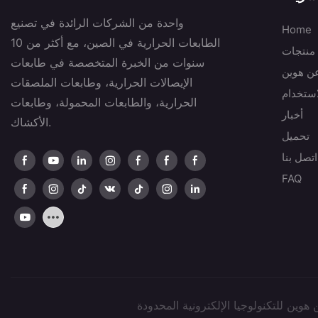
واحدة من الشركات الرائدة في تصنيع
Home
الطابعات الحرارية في الصين، مع أكثر من 10
منتجات
سنوات من الخبرة المتخصصة في طابعات
عن هوين
الإيصالات الحرارية، وطابعات الملصقات
استخدام
الحرارية، والطابعات المحمولة، وطابعات
أخبار
الأكشاك.
تحميل
اتصل بنا
FAQ