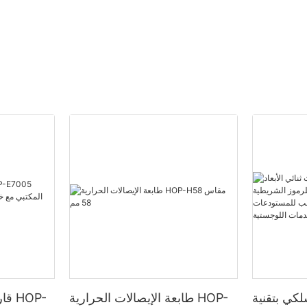
كي بتقنية
طابعة الإيصالات الحرارية HOP-
قارئ