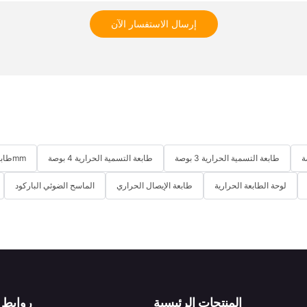
إرسال الاستفسار الآن
طابعة التسمية الحرارية 3 بوصة
طابعة التسمية الحرارية 4 بوصة
طابعة استلام حرارية لسطح المكتب 58mm
لوحة الطابعة الحرارية
طابعة الإيصال الحراري
الماسح الضوئي الباركود
المنتجات الرئيسية
روابط 