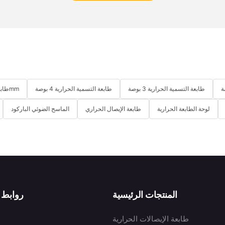
طابعة التسمية الحرارية 3 بوصة
طابعة التسمية الحرارية 4 بوصة
طابعة استلام حرارية لسطح المكتب 58mm
لوحة الطابعة الحرارية
طابعة الإيصال الحراري
الماسح الضوئي الباركود
المنتجات الرئيسية
روابط 
طابعة الإيصالات الحرارية