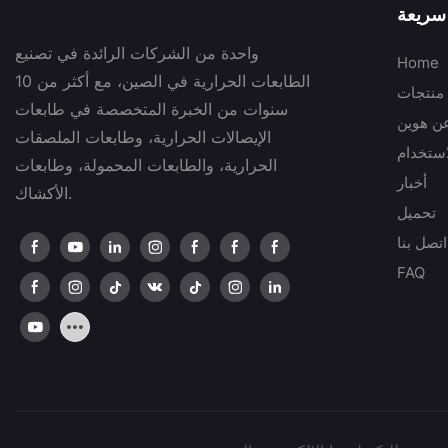
سريعة
واحدة من الشركات الرائدة في تصنيع
Home
الطابعات الحرارية في الصين، مع أكثر من 10
منتجات
سنوات من الخبرة المتخصصة في طابعات
عن هوين
الإيصالات الحرارية، وطابعات الملصقات
استخدام
الحرارية، والطابعات المحمولة، وطابعات
أخبار
الأكشاك.
تحميل
اتصل بنا
FAQ