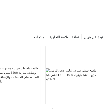
نبذة عن هوين
ثقافة العلامة التجارية
منتجات