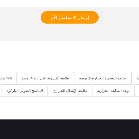
إرسال الاستفسار الآن
طابعة التسمية الحرارية 3 بوصة
طابعة التسمية الحرارية 4 بوصة
طابعة استلام حرارية لسطح المكتب 58mm
لوحة الطابعة الحرارية
طابعة الإيصال الحراري
الماسح الضوئي الباركود