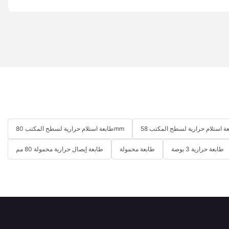
طابعة استلام حرارية لسطح المكتب 80mm
طابعة حرارية 3 بوصة
طابعة محمولة
طابعة إيصال حرارية محمولة 80 مم