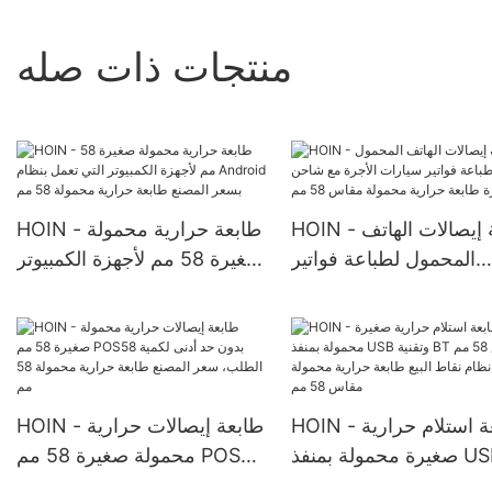
منتجات ذات صله
HOIN - طابعة إيصالات الهاتف
HOIN - طابعة حرارية محمولة
المحمول لطباعة فواتير
صغيرة 58 مم لأجهزة الكمبيوتر
سيارات الأجرة مع شاحن
التي تعمل بنظام Android
رة طابعة حرارية محمولة
بسعر المصنع طابعة حرارية
مقاس 58 مم
محمولة 58 مم
HOIN - طابعة استلام حرارية
HOIN - طابعة إيصالات حرارية
صغيرة محمولة بمنفذ USB
محمولة صغيرة 58 مم POS58
وتقنية BT مقاس 58 مم في
بدون حد أدنى لكمية الطلب،