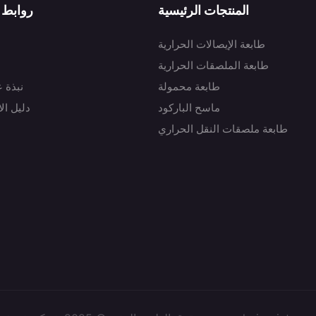
المنتجات الرئيسية
روابط 
طابعة الإيصالات الحرارية
طابعة الملصقات الحرارية
طابعة محمولة
نبذة 
ماسح الباركود
دليل ال
طابعة ملصقات النقل الحراري