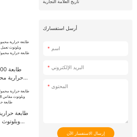
تاريخ العلامة التجارية
أرسل استفسارك
اسم
البريد الإلكتروني
E200
حرارية محم
المحتوى
طابعة حرا
مقاس
إرسال الاستفسار الآن