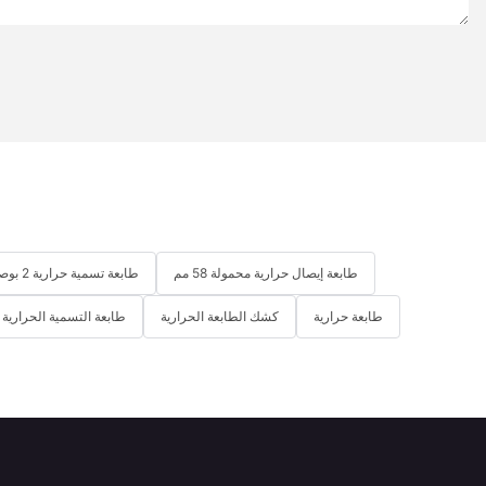
طابعة إيصال حرارية محمولة 58 مم
طابعة تسمية حرارية 2 بوصة
طابعة حرارية
كشك الطابعة الحرارية
طابعة التسمية الحرارية