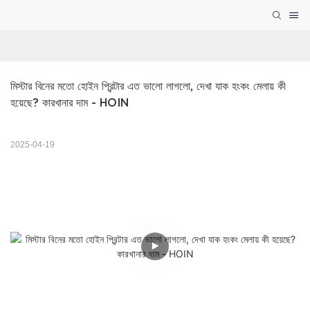
মিস্টার বিনের মতো হোইন প্রিন্টার এত ভালো লাগলো, দেখা যাক হংকং মেলায় কী 
হয়েছে? কারখানার দাম - HOIN
2025-04-19