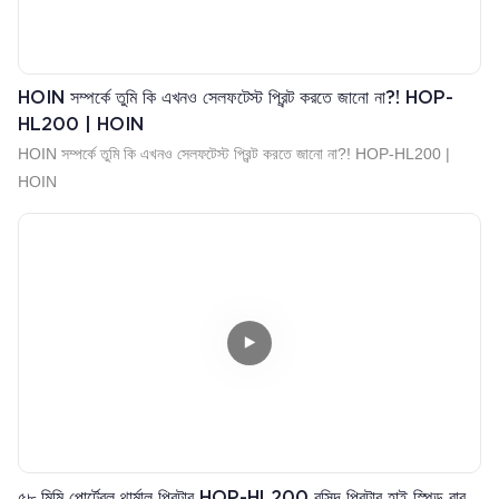
HOIN সম্পর্কে তুমি কি এখনও সেলফটেস্ট প্রিন্ট করতে জানো না?! HOP-
HL200 | HOIN
HOIN সম্পর্কে তুমি কি এখনও সেলফটেস্ট প্রিন্ট করতে জানো না?! HOP-HL200 |
HOIN
৫৮ মিমি পোর্টেবল থার্মাল প্রিন্টার HOP-HL200 রসিদ প্রিন্টার হাই স্পিড বার