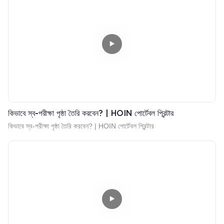
কিভাবে স্ব-পরীক্ষা পৃষ্ঠা তৈরি করবেন? | HOIN পোর্টেবল প্রিন্টার
কিভাবে স্ব-পরীক্ষা পৃষ্ঠা তৈরি করবেন? | HOIN পোর্টেবল প্রিন্টার