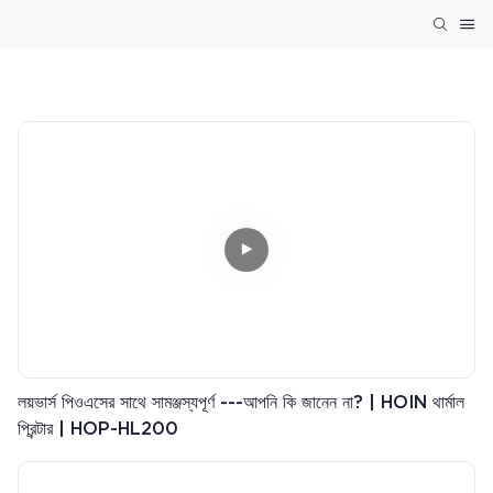
লয়ভার্স পিওএসের সাথে সামঞ্জস্যপূর্ণ ---আপনি কি জানেন না? | HOIN থার্মাল
প্রিন্টার | HOP-HL200