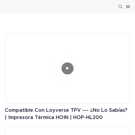
Compatible Con Loyverse TPV --- ¿No Lo Sabías?
| Impresora Térmica HOIN | HOP-HL200