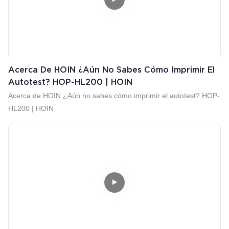
Acerca De HOIN ¿Aún No Sabes Cómo Imprimir El
Autotest? HOP-HL200 | HOIN
Acerca de HOIN ¿Aún no sabes cómo imprimir el autotest? HOP-
HL200 | HOIN