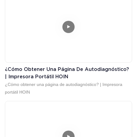
¿Cómo Obtener Una Página De Autodiagnóstico?
| Impresora Portátil HOIN
¿Cómo obtener una página de autodiagnóstico? | Impresora
portátil HOIN