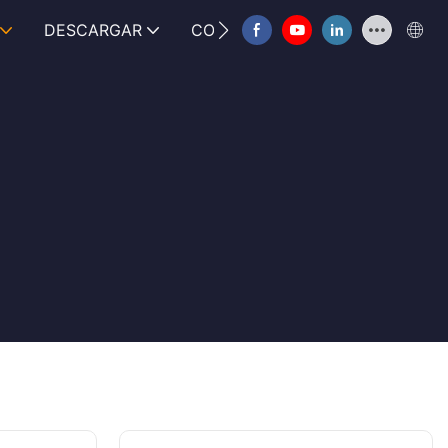
DESCARGAR
CONTÁCTANOS
FAQ