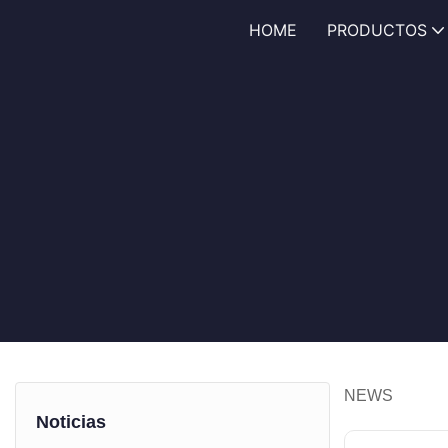
HOME
PRODUCTOS
NEWS
Noticias