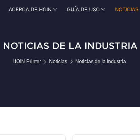
ACERCA DE HOIN
GUÍA DE USO
NOTICIAS
NOTICIAS DE LA INDUSTRIA
HOIN Printer
Noticias
Noticias de la industria