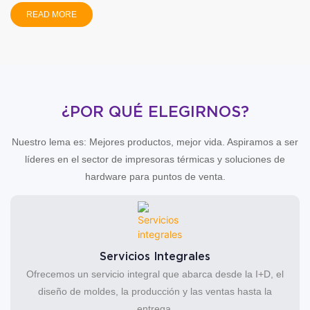
READ MORE
¿POR QUÉ ELEGIRNOS?
Nuestro lema es: Mejores productos, mejor vida. Aspiramos a ser
líderes en el sector de impresoras térmicas y soluciones de
hardware para puntos de venta.
Servicios Integrales
Ofrecemos un servicio integral que abarca desde la I+D, el
diseño de moldes, la producción y las ventas hasta la
entrega.