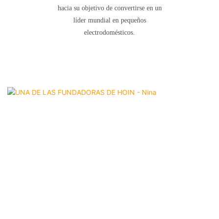
hacia su objetivo de convertirse en un
líder mundial en pequeños
electrodomésticos.