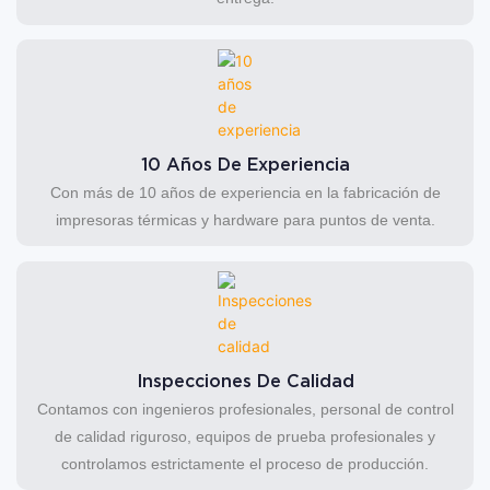
10 Años De Experiencia
Con más de 10 años de experiencia en la fabricación de
impresoras térmicas y hardware para puntos de venta.
Inspecciones De Calidad
Contamos con ingenieros profesionales, personal de control
de calidad riguroso, equipos de prueba profesionales y
controlamos estrictamente el proceso de producción.