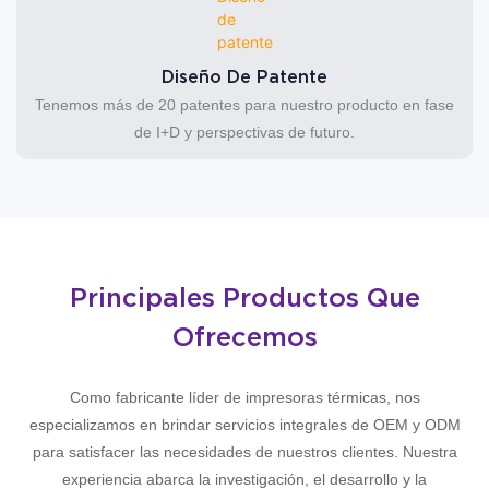
Diseño De Patente
Tenemos más de 20 patentes para nuestro producto en fase
de I+D y perspectivas de futuro.
Principales Productos Que
Ofrecemos
Como fabricante líder de impresoras térmicas, nos
especializamos en brindar servicios integrales de OEM y ODM
para satisfacer las necesidades de nuestros clientes. Nuestra
experiencia abarca la investigación, el desarrollo y la