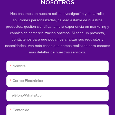
NOSOTROS
Nos basamos en nuestra sólida investigación y desarrollo,
soluciones personalizadas, calidad estable de nuestros
productos, gestión científica, amplia experiencia en marketing y
canales de comercialización óptimos. Si tiene un proyecto,
contáctenos para que podamos analizar sus requisitos y
necesidades. Vea más casos que hemos realizado para conocer
más detalles de nuestros servicios.
Nombre
Correo Electrónico
Teléfono/WhatsApp
Contenido