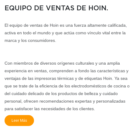
EQUIPO DE VENTAS DE HOIN.
El equipo de ventas de Hoin es una fuerza altamente calificada,
activa en todo el mundo y que actúa como vínculo vital entre la
marca y los consumidores.
Con miembros de diversos orígenes culturales y una amplia
experiencia en ventas, comprenden a fondo las características y
ventajas de las impresoras térmicas y de etiquetas Hoin. Ya sea
que se trate de la eficiencia de los electrodomésticos de cocina o
del cuidado delicado de los productos de belleza y cuidado
personal, ofrecen recomendaciones expertas y personalizadas
para satisfacer las necesidades de los clientes.
Leer Más