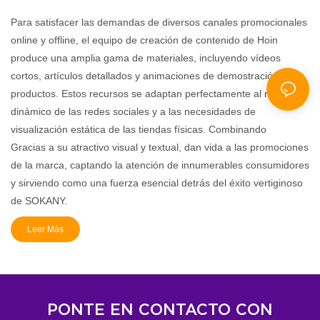
Para satisfacer las demandas de diversos canales promocionales
online y offline, el equipo de creación de contenido de Hoin
produce una amplia gama de materiales, incluyendo vídeos
cortos, artículos detallados y animaciones de demostración de
productos. Estos recursos se adaptan perfectamente al ritmo
dinámico de las redes sociales y a las necesidades de
visualización estática de las tiendas físicas. Combinando
Gracias a su atractivo visual y textual, dan vida a las promociones
de la marca, captando la atención de innumerables consumidores
y sirviendo como una fuerza esencial detrás del éxito vertiginoso
de SOKANY.
Leer Más
PONTE EN CONTACTO CON