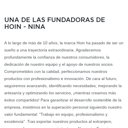
UNA DE LAS FUNDADORAS DE
HOIN - NINA
A lo largo de más de 10 años, la marca Hoin ha pasado de ser un
sueño a una trayectoria extraordinaria. Agradecemos
profundamente la confianza de nuestros consumidores, la
dedicación de nuestro equipo y el apoyo de nuestros socios.
Comprometidos con la calidad, perfeccionamos nuestros
productos con profesionalismo e innovación. De cara al futuro,
seguiremos avanzando, identificando necesidades, mejorando la
artesanía y optimizando los servicios, ¡mientras creamos más
éxitos compartidos! Para garantizar el desarrollo sostenible de la
empresa, insistimos en la superación personal siguiendo nuestro
valor fundamental: "Trabajo en equipo, profesionalismo y
excelencia". Tras exportar nuestros productos al extranjero,