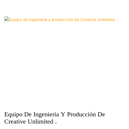
Equipo De Ingeniería Y Producción De
Creative Unlimited
.