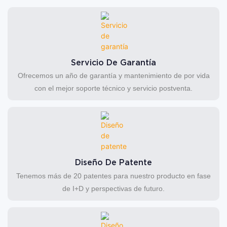
Servicio De Garantía
Ofrecemos un año de garantía y mantenimiento de por vida
con el mejor soporte técnico y servicio postventa.
Diseño De Patente
Tenemos más de 20 patentes para nuestro producto en fase
de I+D y perspectivas de futuro.