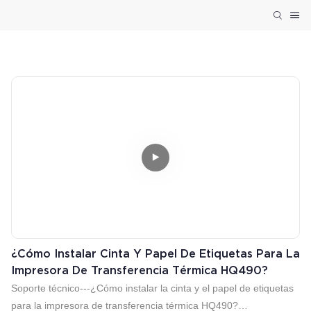
¿Cómo Instalar Cinta Y Papel De Etiquetas Para La
Impresora De Transferencia Térmica HQ490?
Soporte técnico---¿Cómo instalar la cinta y el papel de etiquetas
para la impresora de transferencia térmica HQ490?