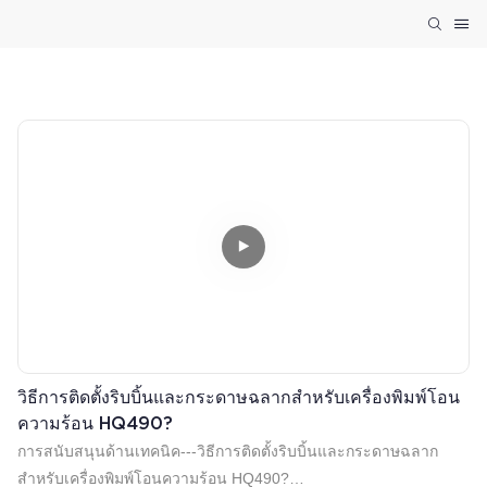
วิธีการติดตั้งริบบิ้นและกระดาษฉลากสำหรับเครื่องพิมพ์โอน
ความร้อน HQ490?
การสนับสนุนด้านเทคนิค---วิธีการติดตั้งริบบิ้นและกระดาษฉลาก
สำหรับเครื่องพิมพ์โอนความร้อน HQ490?