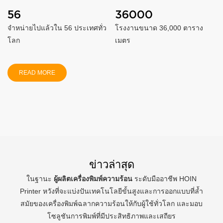
56
36000
จำหน่ายไปแล้วใน 56 ประเทศทั่ว
โรงงานขนาด 36,000 ตาราง
โลก
เมตร
READ MORE
ข่าวล่าสุด
ในฐานะ
ผู้ผลิตเครื่องพิมพ์ความร้อน
ระดับมืออาชีพ HOIN
Printer หวังที่จะแบ่งปันเทคโนโลยีขั้นสูงและการออกแบบที่ล้ำ
สมัยของเครื่องพิมพ์ฉลากความร้อนให้กับผู้ใช้ทั่วโลก และมอบ
โซลูชันการพิมพ์ที่มีประสิทธิภาพและเสถียร