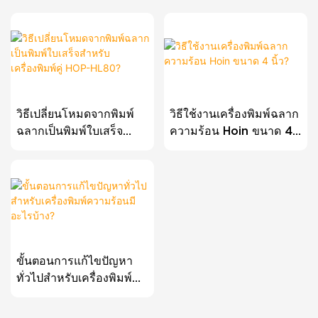
วิธีเปลี่ยนโหมดจากพิมพ์
วิธีใช้งานเครื่องพิมพ์ฉลาก
ฉลากเป็นพิมพ์ใบเสร็จ
ความร้อน Hoin ขนาด 4
สำหรับเครื่องพิมพ์คู่ HOP-
นิ้ว?
HL80?
ขั้นตอนการแก้ไขปัญหา
ทั่วไปสำหรับเครื่องพิมพ์
ความร้อนมีอะไรบ้าง?