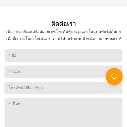
ติดต่อเรา
เพียงกรอกอีเมลหรือหมายเลขโทรศัพท์ของคุณลงในแบบฟอร์มติดต่อ
เพื่อที่เราจะได้ส่งใบเสนอราคาฟรีสำหรับแบบดีไซน์มากมายของเรา!
ชื่อ
อีเมล
โทรศัพท์/WhatsApp
เนื้อหา