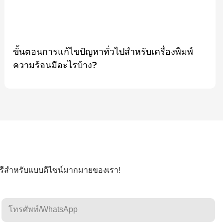
ขั้นตอนการแก้ไขปัญหาทั่วไปสำหรับเครื่องพิมพ์
ความร้อนมีอะไรบ้าง?
ฟรีสำหรับแบบดีไซน์มากมายของเรา!
โทรศัพท์/WhatsApp