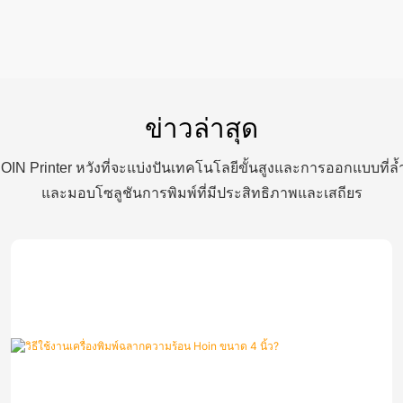
ข่าวล่าสุด
IN Printer หวังที่จะแบ่งปันเทคโนโลยีขั้นสูงและการออกแบบที่ล้ำ
และมอบโซลูชันการพิมพ์ที่มีประสิทธิภาพและเสถียร