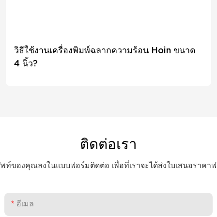
วิธีใช้งานเครื่องพิมพ์ฉลากความร้อน Hoin ขนาด
4 นิ้ว?
ติดต่อเรา
พท์ของคุณลงในแบบฟอร์มติดต่อ เพื่อที่เราจะได้ส่งใบเสนอราคา
อีเมล