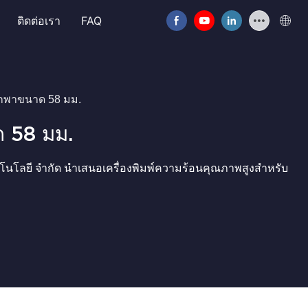
ติดต่อเรา
FAQ
พกพาขนาด 58 มม.
ด 58 มม.
 เทคโนโลยี จำกัด นำเสนอเครื่องพิมพ์ความร้อนคุณภาพสูงสำหรับ