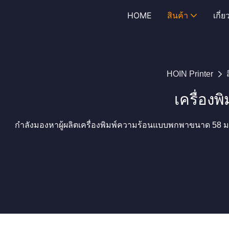
HOME
สินค้า
เกี่
HOIN Printer
เครื่อง
กำลังมองหาผู้ผลิตเครื่องพิมพ์ความร้อนแบบพกพาขนาด 58 มม. ท