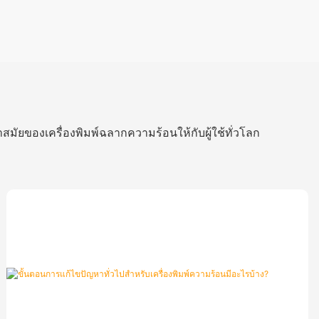
สมัยของเครื่องพิมพ์ฉลากความร้อนให้กับผู้ใช้ทั่วโลก