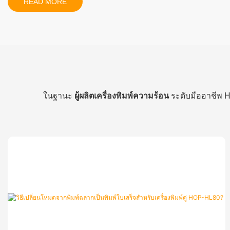
READ MORE
ในฐานะ
ผู้ผลิตเครื่องพิมพ์ความร้อน
ระดับมืออาชีพ HO