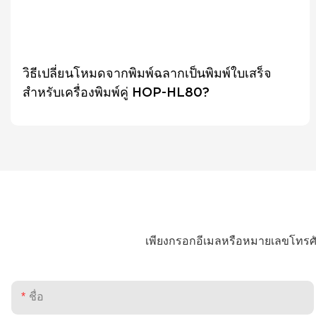
วิธีเปลี่ยนโหมดจากพิมพ์ฉลากเป็นพิมพ์ใบเสร็จ
สำหรับเครื่องพิมพ์คู่ HOP-HL80?
เพียงกรอกอีเมลหรือหมายเลขโทรศั
ชื่อ