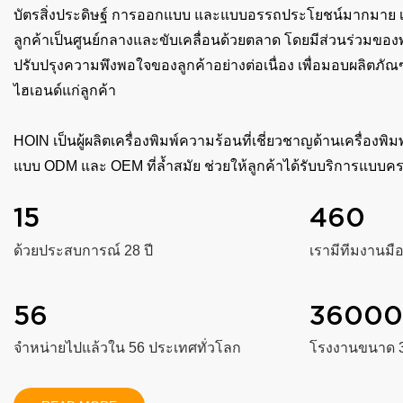
บัตรสิ่งประดิษฐ์ การออกแบบ และแบบอรรถประโยชน์มากมาย เรา
ลูกค้าเป็นศูนย์กลางและขับเคลื่อนด้วยตลาด โดยมีส่วนร่วมของ
ปรับปรุงความพึงพอใจของลูกค้าอย่างต่อเนื่อง เพื่อมอบผลิตภัณ
ไฮเอนด์แก่ลูกค้า
HOIN เป็นผู้ผลิตเครื่องพิมพ์ความร้อนที่เชี่ยวชาญด้านเครื่องพ
แบบ ODM และ OEM ที่ล้ำสมัย ช่วยให้ลูกค้าได้รับบริการแบบคร
15
460
ด้วยประสบการณ์ 28 ปี
เรามีทีมงานมื
56
3600
จำหน่ายไปแล้วใน 56 ประเทศทั่วโลก
โรงงานขนาด 3