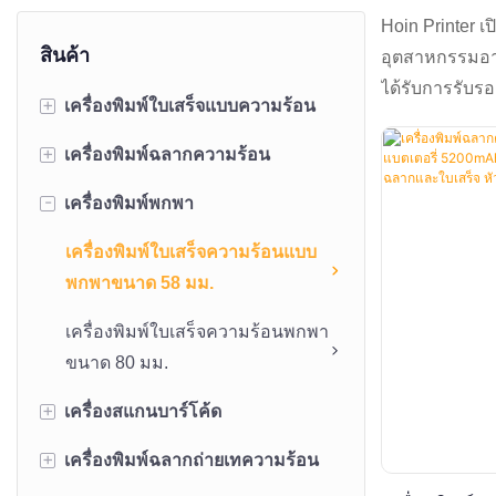
Hoin Printer 
สินค้า
อุตสาหกรรมอา
ได้รับการรับร
+
เครื่องพิมพ์ใบเสร็จแบบความร้อน
+
เครื่องพิมพ์ฉลากความร้อน
เครื่องพิมพ์ใบเสร็จความร้อนแบบ
ตั้งโต๊ะขนาด 58 มม.
-
เครื่องพิมพ์พกพา
เครื่องพิมพ์ฉลากความร้อนขนาด
เครื่องพิมพ์ใบเสร็จความร้อนแบบ
2 นิ้ว
เครื่องพิมพ์ใบเสร็จความร้อนแบบ
ตั้งโต๊ะขนาด 80 มม.
เครื่องพิมพ์ฉลากความร้อนขนาด
พกพาขนาด 58 มม.
เครื่องพิมพ์แบบคีออสก์
3 นิ้ว
เครื่องพิมพ์ใบเสร็จความร้อนพกพา
เครื่องพิมพ์แผง
เครื่องพิมพ์ฉลากความร้อนขนาด
ขนาด 80 มม.
4 นิ้ว
+
เครื่องสแกนบาร์โค้ด
+
เครื่องพิมพ์ฉลากถ่ายเทความร้อน
เครื่องสแกนบาร์โค้ดแบบพกพา