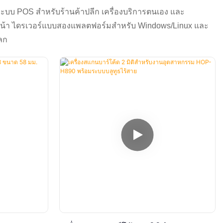
มระบบ POS สำหรับร้านค้าปลีก เครื่องบริการตนเอง และ
หน้า ไดรเวอร์แบบสองแพลตฟอร์มสำหรับ Windows/Linux และ
ลก