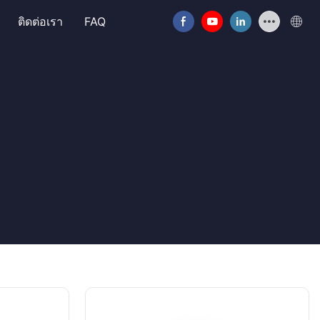
ติดต่อเรา
FAQ