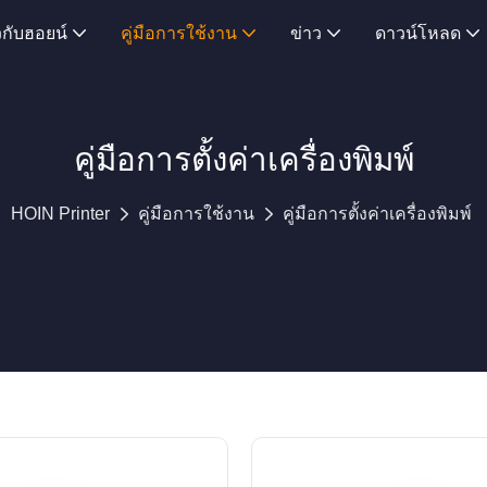
ยวกับฮอยน์
คู่มือการใช้งาน
ข่าว
ดาวน์โหลด
คู่มือการตั้งค่าเครื่องพิมพ์
HOIN Printer
คู่มือการใช้งาน
คู่มือการตั้งค่าเครื่องพิมพ์