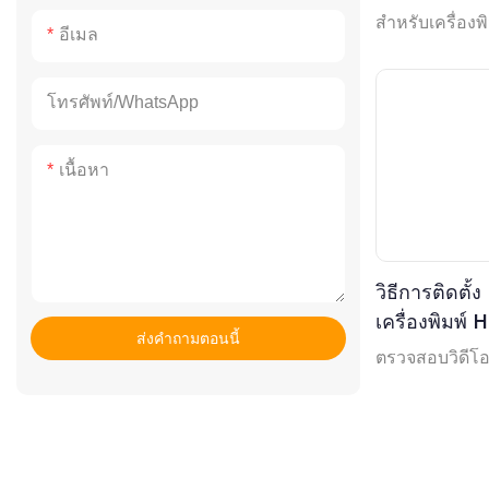
วิดีโอ
มม.
เครื่องพิมพ์ฉลากและใบเสร็จ
สำหรับเครื่อง
อีเมล
HOP-HL80B
E802 - ตรวจสอ
เครื่องพิมพ์ใบเสร็จ HOP-H806
ขนาด 80 มม.
เครื่องพิมพ์ฉลากจัดส่ง HOP-H400
โทรศัพท์/WhatsApp
ขนาด 4 นิ้ว
เครื่องพิมพ์ใบเสร็จ HOP-E58
เนื้อหา
ขนาด 58 มม.
เครื่องพิมพ์ฉลากจัดส่ง HOP-
HQ480 ขนาด 4 นิ้ว
เครื่องพิมพ์ใบเสร็จพกพา HOP-
E300 ขนาด 80 มม.
เครื่องพิมพ์ฉลากแบบถ่ายโอน
ความร้อน HOP-HQ490
วิธีการติดตั
เครื่องพิมพ์ฉลากและใบเสร็จ 2 in
เครื่องพิมพ์
1 รุ่น HOP-HQ300
เครื่องพิมพ์พกพา HOP-E300
ส่งคำถามตอนนี้
เทคนิค - ตรว
ตรวจสอบวิดีโอ
ขนาด 80 มม.
เครื่องพิมพ์ถ่ายโอนความร้อน
HOP-HQ490
เครื่องพิมพ์พกพา HOP-H200
ขนาด 58 มม.
เครื่องพิมพ์พกพา HOP-HL200
ขนาด 58 มม.