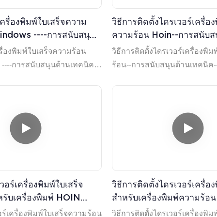
งเครื่องพิมพ์ใบเสร็จความ
วิธีการติดตั้งไดรเวอร์เครื่อ
indows ----การสนับสนุน
ความร้อน Hoin--การสนับส
-ตรวจสอบวิดีโอ
เทคนิค--ตรวจสอบวิดีโอจา
ครื่องพิมพ์ใบเสร็จความร้อน
วิธีการติดตั้งไดรเวอร์เครื่องพ
----การสนับสนุนด้านเทคนิค--
ร้อน--การสนับสนุนด้านเทคนิค
อ
วิดีโอ
เวอร์เครื่องพิมพ์ใบเสร็จ
วิธีการติดตั้งไดรเวอร์เครื่อ
รับเครื่องพิมพ์ HOIN
สำหรับเครื่องพิมพ์ความร้อน 
. HOP-E802 - ตรวจสอบ
HOP-H806
วอร์เครื่องพิมพ์ใบเสร็จความร้อน
วิธีการติดตั้งไดรเวอร์เครื่องพิม