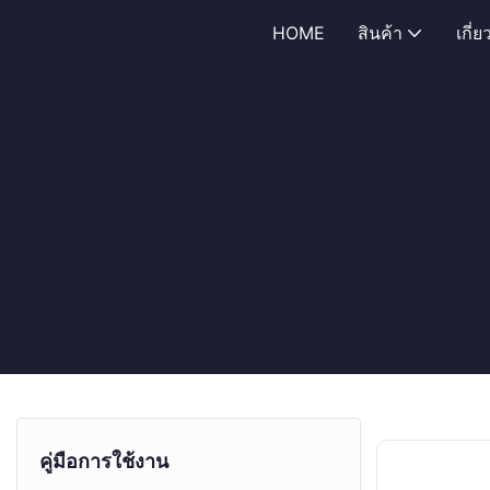
HOME
สินค้า
เกี่
คู่มือการใช้งาน