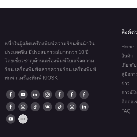
เครื่องพิมพ์ขนาดเล็กราคาประหยัด
HOP-E583
เครื่องพิมพ์พกพา HOP-H200
ขนาด 58 มม.
เครื่องพิมพ์ขนาดเล็ก HOP-MX6
ลิงค์ด
เครื่องพิมพ์ขนาดเล็ก HOP-MX6
เครื่องพิมพ์ขนาดเล็กพกพา HOP-
หนึ่งในผู้ผลิตเครื่องพิมพ์ความร้อนชั้นนำใน
A42 ขนาด A4
Home
เครื่องพิมพ์ขนาดเล็ก HOP-MX7
ประเทศจีน มีประสบการณ์มากกว่า 10 ปี
สินค้า
เครื่องสแกนบาร์โค้ด
โดยเชี่ยวชาญด้านเครื่องพิมพ์ใบเสร็จความ
เครื่องพิมพ์ขนาดเล็ก HOP-MX8
เกี่ยวกั
ร้อน เครื่องพิมพ์ฉลากความร้อน เครื่องพิมพ์
เครื่องพิมพ์พกพา HOP-HQ400
คู่มือก
เครื่องพิมพ์พกพา HOP-E200
พกพา เครื่องพิมพ์ KIOSK
ขนาด 4 นิ้ว
ข่าว
ขนาด 2 นิ้ว
ดาวน์โ
เครื่องพิมพ์พกพา HOP-P828
เครื่องพิมพ์ใบเสร็จขนาดเล็ก 2 นิ้ว
ติดต่อเ
ขนาด A4
HOP-E582
FAQ
เครื่องพิมพ์พกพา HOP-E583
ขนาด 2 นิ้ว