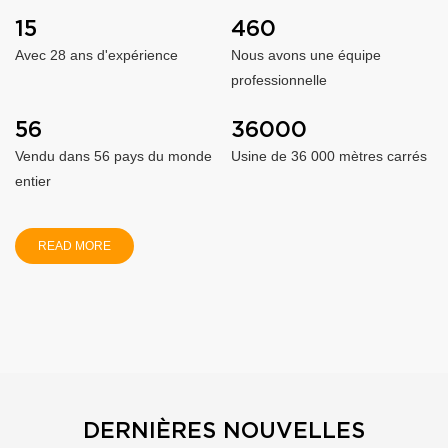
15
460
Avec 28 ans d'expérience
Nous avons une équipe
professionnelle
56
36000
Vendu dans 56 pays du monde
Usine de 36 000 mètres carrés
entier
READ MORE
DERNIÈRES NOUVELLES