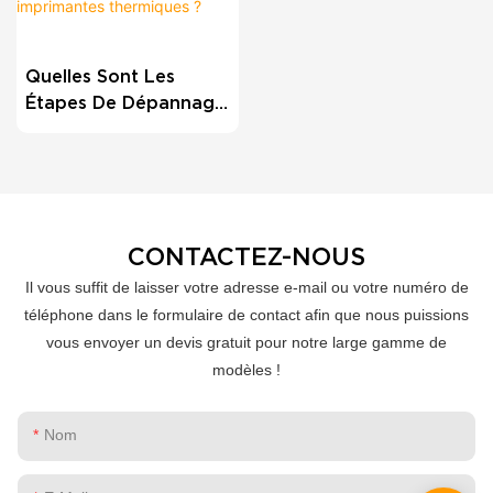
Quelles Sont Les
Étapes De Dépannage
Courantes Pour Les
Imprimantes
Thermiques ?
CONTACTEZ-NOUS
Il vous suffit de laisser votre adresse e-mail ou votre numéro de
téléphone dans le formulaire de contact afin que nous puissions
vous envoyer un devis gratuit pour notre large gamme de
modèles !
Nom