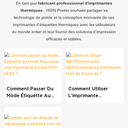
En tant que
fabricant professionnel d'imprimantes
thermiques
, HOIN Printer souhaite partager sa
technologie de pointe et la conception innovante de ses
imprimantes d'étiquettes thermiques avec les utilisateurs
du monde entier et leur fournir des solutions d'impression
efficaces et stables.
Comment Passer Du
Comment Utiliser
Mode Étiquette Au
L'imprimante
Mode Reçu Pour Une
D'étiquettes
Imprimante Double
Thermiques Hoin De 4
HOP-HL80 ?
Pouces ?