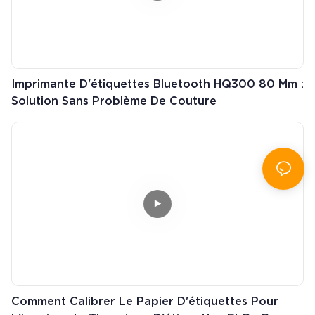
Imprimante D'étiquettes Bluetooth HQ300 80 Mm :
Solution Sans Problème De Couture
Comment Calibrer Le Papier D'étiquettes Pour