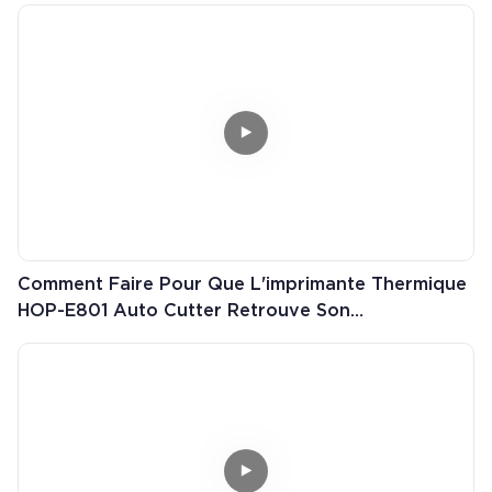
Comment Faire Pour Que L'imprimante Thermique
HOP-E801 Auto Cutter Retrouve Son
Fonctionnement Normal ?