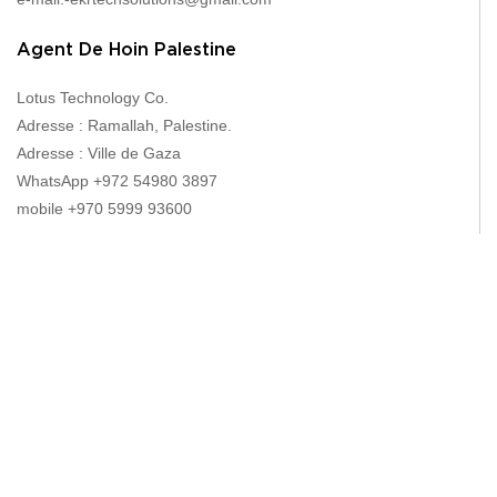
Agent De Hoin Palestine
Lotus Technology Co.
Adresse : Ramallah, Palestine.
Adresse : Ville de Gaza
WhatsApp +972 54980 3897
mobile +970 5999 93600