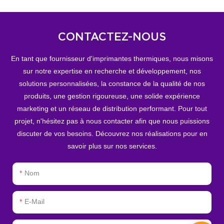
CONTACTEZ-NOUS
En tant que fournisseur d'imprimantes thermiques, nous misons
sur notre expertise en recherche et développement, nos
solutions personnalisées, la constance de la qualité de nos
produits, une gestion rigoureuse, une solide expérience
marketing et un réseau de distribution performant. Pour tout
projet, n'hésitez pas à nous contacter afin que nous puissions
discuter de vos besoins. Découvrez nos réalisations pour en
savoir plus sur nos services.
Nom
E-Mail