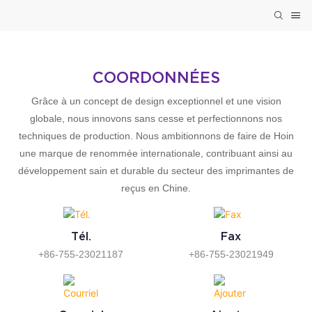
COORDONNÉES
Grâce à un concept de design exceptionnel et une vision
globale, nous innovons sans cesse et perfectionnons nos
techniques de production. Nous ambitionnons de faire de Hoin
une marque de renommée internationale, contribuant ainsi au
développement sain et durable du secteur des imprimantes de
reçus en Chine.
Tél.
Fax
+86-755-23021187
+86-755-23021949