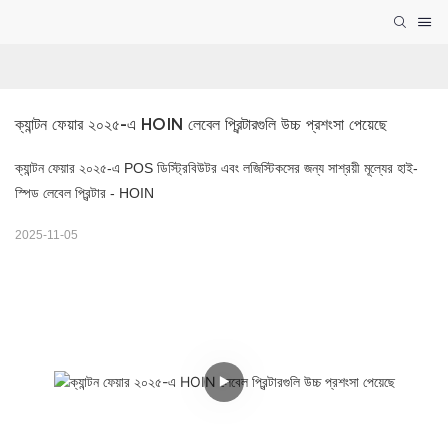
ক্যান্টন ফেয়ার ২০২৫-এ HOIN লেবেল প্রিন্টারগুলি উচ্চ প্রশংসা পেয়েছে
ক্যান্টন ফেয়ার ২০২৫-এ POS ডিস্ট্রিবিউটর এবং লজিস্টিকসের জন্য সাশ্রয়ী মূল্যের হাই-
স্পিড লেবেল প্রিন্টার - HOIN
2025-11-05