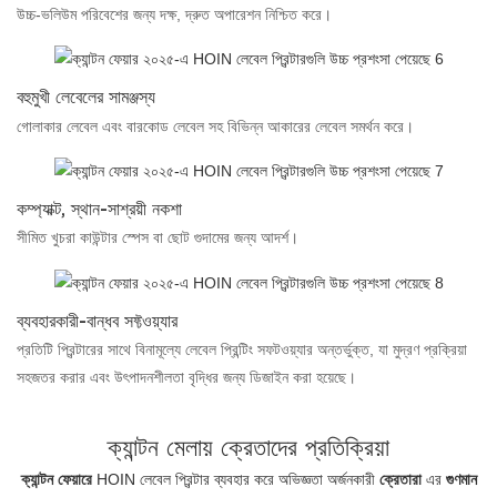
উচ্চ-ভলিউম পরিবেশের জন্য দক্ষ, দ্রুত অপারেশন নিশ্চিত করে।
বহুমুখী লেবেলের সামঞ্জস্য
গোলাকার লেবেল এবং বারকোড লেবেল সহ বিভিন্ন আকারের লেবেল সমর্থন করে।
কম্প্যাক্ট, স্থান-সাশ্রয়ী নকশা
সীমিত খুচরা কাউন্টার স্পেস বা ছোট গুদামের জন্য আদর্শ।
ব্যবহারকারী-বান্ধব সফ্টওয়্যার
প্রতিটি প্রিন্টারের সাথে বিনামূল্যে লেবেল প্রিন্টিং সফটওয়্যার অন্তর্ভুক্ত, যা মুদ্রণ প্রক্রিয়া
সহজতর করার এবং উৎপাদনশীলতা বৃদ্ধির জন্য ডিজাইন করা হয়েছে।
ক্যান্টন মেলায় ক্রেতাদের প্রতিক্রিয়া
ক্যান্টন ফেয়ারে
HOIN লেবেল প্রিন্টার ব্যবহার করে অভিজ্ঞতা অর্জনকারী
ক্রেতারা
এর
গুণমান