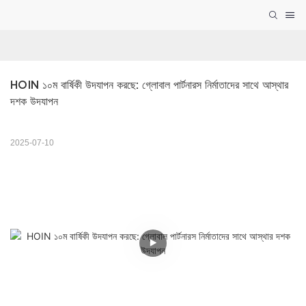
HOIN ১০ম বার্ষিকী উদযাপন করছে: গ্লোবাল পার্টনারস নির্মাতাদের সাথে আস্থার 
দশক উদযাপন
2025-07-10