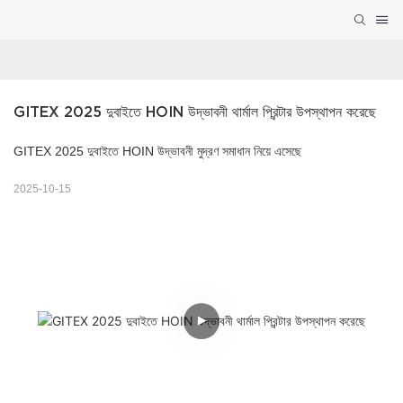
GITEX 2025 দুবাইতে HOIN উদ্ভাবনী থার্মাল প্রিন্টার উপস্থাপন করেছে
GITEX 2025 দুবাইতে HOIN উদ্ভাবনী মুদ্রণ সমাধান নিয়ে এসেছে
2025-10-15