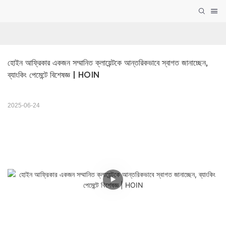
হোইন আফ্রিকার একজন সম্মানিত ক্লায়েন্টকে আন্তরিকভাবে স্বাগত জানাচ্ছেন, 
ব্যাংকিং পেমেন্টে বিশেষজ্ঞ | HOIN
2025-06-24