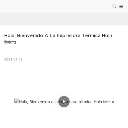
Hola, Bienvenido A La Impresora Térmica Hoin 
নির্মাতারা
2024-08-27