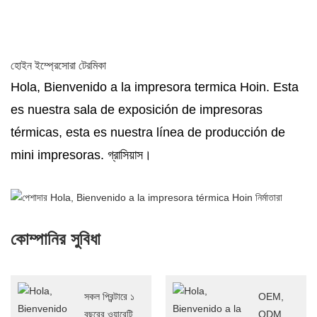
হোইন ইম্প্রেসোরা টেরমিকা
Hola, Bienvenido a la impresora termica Hoin. Esta
es nuestra sala de exposición de impresoras
térmicas, esta es nuestra línea de producción de
mini impresoras. গ্রাসিয়াস।
কোম্পানির সুবিধা
সকল প্রিন্টারে ১
OEM,
বছরের ওয়ারেন্টি,
ODM