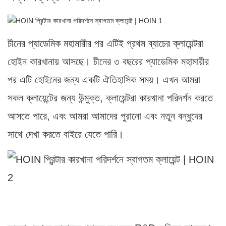
চীনের প্যাডেমিক মহামারীর পর এটিই প্রথম ব্যাচের ক্লায়েন্টরা
হোইন কারখানায় আসছে। চীনের ৩ বছরের প্যাডেমিক মহামারীর
পর এটি হোইনের জন্য একটি ঐতিহাসিক সময়। এখন আমরা
সকল ক্লায়েন্টের জন্য উন্মুক্ত, ক্লায়েন্টরা কারখানা পরিদর্শন করতে
আসতে পারে, এবং আমরা আমাদের পুরানো এবং নতুন বন্ধুদের
সাথে দেখা করতে বাইরে যেতে পারি।