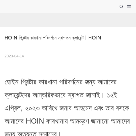
HOIN প্রিন্টার কারখানা পরিদর্শনে স্বাগতম ক্লায়েন্ট | HOIN
2023-04-14
হোইন প্রিন্টার কারখানা পরিদর্শনের জন্য আমাদের
ক্লায়েন্টদের আন্তরিকভাবে স্বাগত জানাই। ১২ই
এপ্রিল, ২০২৩ তারিখে জনাব আহমেদ এবং তার বসকে
আমাদের HOIN কারখানায় আমন্ত্রণ জানানো আমাদের
জন্য অত্যন্ত সম্মানের।