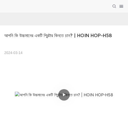
আপনি কি উচ্চমানের একটি প্রিন্টার কিনতে চান? | HOIN HOP-H58
2024-03-14