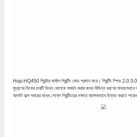
Hop-HQ450 প্রিন্টার থার্মাল প্রিন্টিং মোড প্রদান করে। প্রিন্টিং স্পিড 2.0 3.
মুদ্রণের দিকের চারটি ভিন্ন কোণকে সমর্থন করার জন্য বিভিন্ন ধরণের সাধারণভাবে
আপনি অল্প সময়ের মধ্যে লেবেল প্রিন্টিংয়ের দক্ষতা ব্যাপকভাবে উন্নত করতে পার