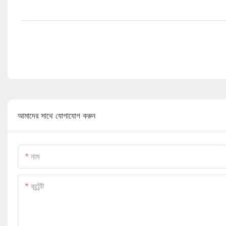
আমাদের সাথে যোগাযোগ করুন
নাম
কন্টেন্ট