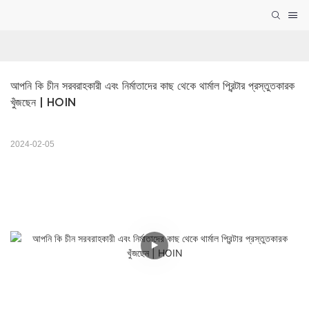
আপনি কি চীন সরবরাহকারী এবং নির্মাতাদের কাছ থেকে থার্মাল প্রিন্টার প্রস্তুতকারক 
খুঁজছেন | HOIN
2024-02-05