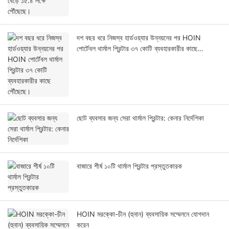
দশ বছর ধরে নিজস্ব হার্ডওয়্যার উন্নয়নের পর HOIN
পোর্টেবল থার্মাল প্রিন্টার ৩৭ কোটি ব্যবহারকারীর কাছে
পৌঁছেছে।
ছোট ব্যবসার জন্য সেরা থার্মাল প্রিন্টার: কেনার নির্দেশিকা
বাজারে শীর্ষ ১০টি থার্মাল প্রিন্টার প্রস্তুতকারক
HOIN মরক্কো-চীন (হুনান) ব্যবসায়িক সম্মেলনে যোগদান
করেন