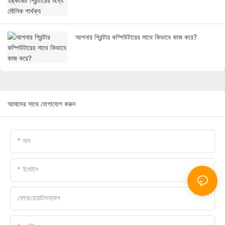
আপনার প্রিন্টার কম্পিউটারের সাথে কিভাবে কাজ করে?
আমাদের সাথে যোগাযোগ করুন
নাম
ইমেইল
ফোন/হোয়াটসঅ্যাপ