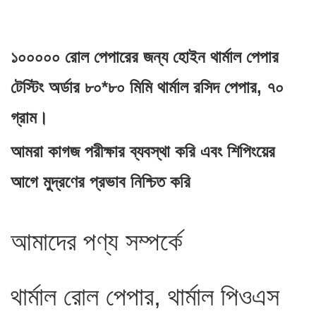
১০০০০০ রোল পেপারের জন্য হোইন থার্মাল পেপার
টেস্টিং অর্ডার ৮০*৮০ মিমি থার্মাল রসিদ পেপার, ৭০
গ্রাম।
আমরা কাগজ পরীক্ষার ব্যবস্থা করি এবং শিপিংয়ের
আগে মুদ্রণের প্রভাব নিশ্চিত করি
আমাদের পণ্য সম্পর্কে
থার্মাল রোল পেপার, থার্মাল পিওএস