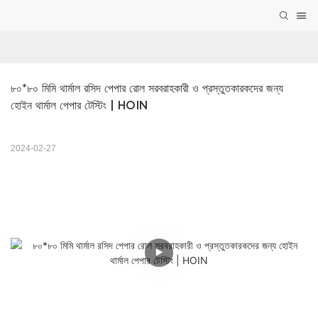
৮০*৮০ মিমি থার্মাল রসিদ পেপার রোল সরবরাহকারী ও প্রস্তুতকারকদের জন্য 
হোইন থার্মাল পেপার টেস্টিং | HOIN
2024-02-27