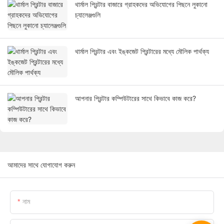
থার্মাল প্রিন্টার বাজারে গ্রাহকদের অভিযোগের পিছনে লুকানো
চ্যালেঞ্জগুলি
থার্মাল প্রিন্টার এবং ইঙ্কজেট প্রিন্টারের মধ্যে মৌলিক পার্থক্য
আপনার প্রিন্টার কম্পিউটারের সাথে কিভাবে কাজ করে?
আমাদের সাথে যোগাযোগ করুন
নাম