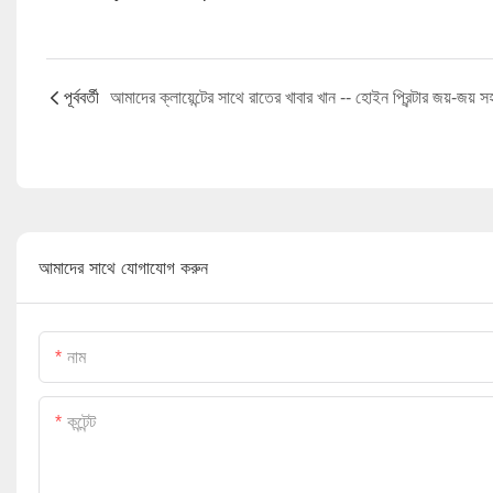
পূর্ববর্তী
আমাদের সাথে যোগাযোগ করুন
নাম
কন্টেন্ট